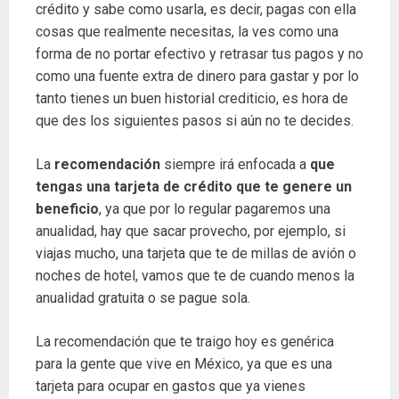
crédito y sabe como usarla, es decir, pagas con ella
cosas que realmente necesitas, la ves como una
forma de no portar efectivo y retrasar tus pagos y no
como una fuente extra de dinero para gastar y por lo
tanto tienes un buen historial crediticio, es hora de
que des los siguientes pasos si aún no te decides.
La
recomendación
siempre irá enfocada a
que
tengas una tarjeta de crédito que te genere un
beneficio
, ya que por lo regular pagaremos una
anualidad, hay que sacar provecho, por ejemplo, si
viajas mucho, una tarjeta que te de millas de avión o
noches de hotel, vamos que te de cuando menos la
anualidad gratuita o se pague sola.
La recomendación que te traigo hoy es genérica
para la gente que vive en México, ya que es una
tarjeta para ocupar en gastos que ya vienes