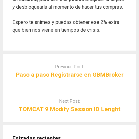
y desbloquearla al momento de hacer tus compras.
Espero te animes y puedas obtener ese 2% extra
que bien nos viene en tiempos de crisis.
Post
navigation
Previous Post:
Paso a paso Registrarse en GBMBroker
Next Post:
TOMCAT 9 Modify Session ID Lenght
Entradas recientes