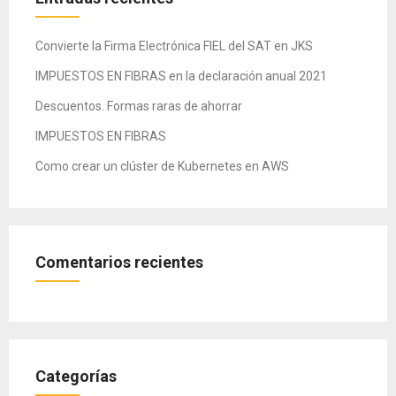
Convierte la Firma Electrónica FIEL del SAT en JKS
IMPUESTOS EN FIBRAS en la declaración anual 2021
Descuentos. Formas raras de ahorrar
IMPUESTOS EN FIBRAS
Como crear un clúster de Kubernetes en AWS
Comentarios recientes
Categorías