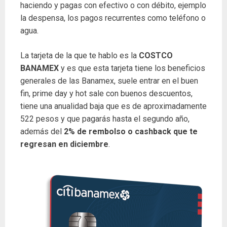
haciendo y pagas con efectivo o con débito, ejemplo
la despensa, los pagos recurrentes como teléfono o
agua.
La tarjeta de la que te hablo es la
COSTCO
BANAMEX
y es que esta tarjeta tiene los beneficios
generales de las Banamex, suele entrar en el buen
fin, prime day y hot sale con buenos descuentos,
tiene una anualidad baja que es de aproximadamente
522 pesos y que pagarás hasta el segundo año,
además del
2% de rembolso o cashback que te
regresan en diciembre
.