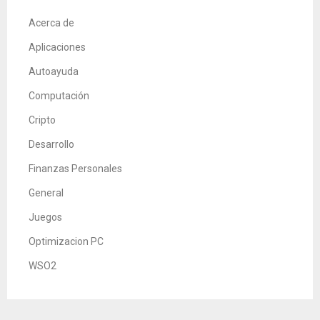
Acerca de
Aplicaciones
Autoayuda
Computación
Cripto
Desarrollo
Finanzas Personales
General
Juegos
Optimizacion PC
WSO2