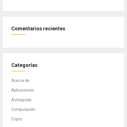
Comentarios recientes
Categorías
Acerca de
Aplicaciones
Autoayuda
Computación
Cripto