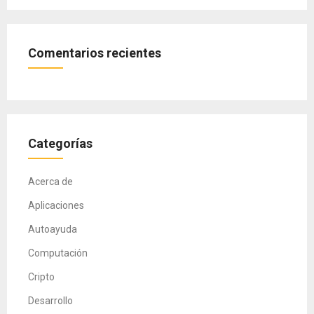
Comentarios recientes
Categorías
Acerca de
Aplicaciones
Autoayuda
Computación
Cripto
Desarrollo