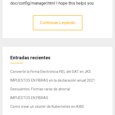
doc/config/manager.html I hope this helps you
Continuar Leyendo
Entradas recientes
Convierte la Firma Electrónica FIEL del SAT en JKS
IMPUESTOS EN FIBRAS en la declaración anual 2021
Descuentos. Formas raras de ahorrar
IMPUESTOS EN FIBRAS
Como crear un clúster de Kubernetes en AWS