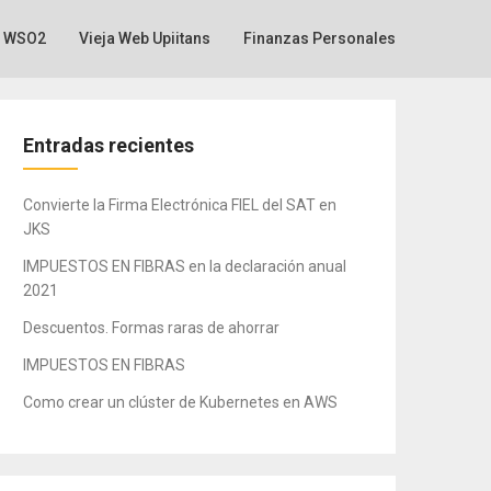
WSO2
Vieja Web Upiitans
Finanzas Personales
Entradas recientes
Convierte la Firma Electrónica FIEL del SAT en
JKS
IMPUESTOS EN FIBRAS en la declaración anual
2021
Descuentos. Formas raras de ahorrar
IMPUESTOS EN FIBRAS
Como crear un clúster de Kubernetes en AWS