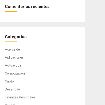
Comentarios recientes
Categorías
Acerca de
Aplicaciones
Autoayuda
Computación
Cripto
Desarrollo
Finanzas Personales