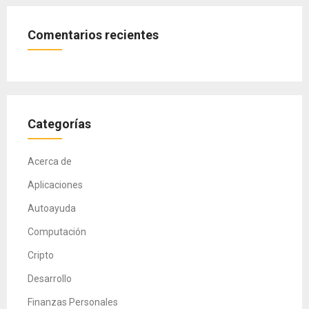
Comentarios recientes
Categorías
Acerca de
Aplicaciones
Autoayuda
Computación
Cripto
Desarrollo
Finanzas Personales