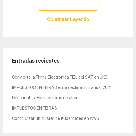
Continuar Leyendo
Entradas recientes
Convierte la Firma Electrónica FIEL del SAT en JKS
IMPUESTOS EN FIBRAS en la declaración anual 2021
Descuentos. Formas raras de ahorrar
IMPUESTOS EN FIBRAS
Como crear un clúster de Kubernetes en AWS