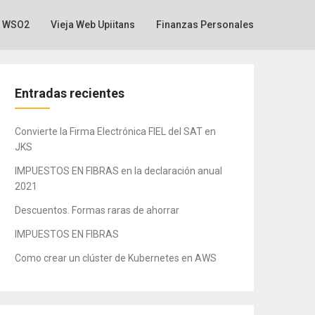
WSO2
Vieja Web Upiitans
Finanzas Personales
Entradas recientes
Convierte la Firma Electrónica FIEL del SAT en
JKS
IMPUESTOS EN FIBRAS en la declaración anual
2021
Descuentos. Formas raras de ahorrar
IMPUESTOS EN FIBRAS
Como crear un clúster de Kubernetes en AWS