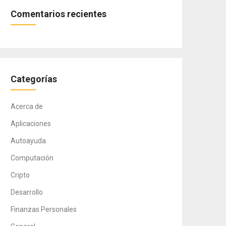
Comentarios recientes
Categorías
Acerca de
Aplicaciones
Autoayuda
Computación
Cripto
Desarrollo
Finanzas Personales