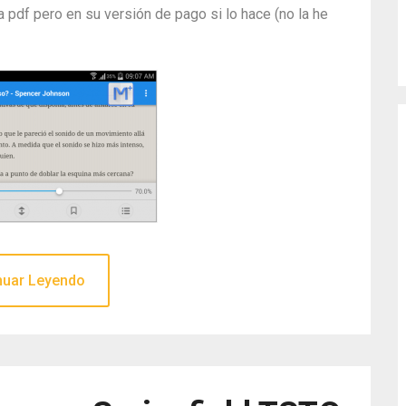
 pdf pero en su versión de pago si lo hace (no la he
nuar Leyendo