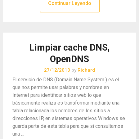
Continuar Leyendo
Limpiar cache DNS,
OpenDNS
27/12/2013
by
Richard
El servicio de DNS (Domain Name System ) es el
que nos permite usar palabras y nombres en
Internet para identificar sitios web lo que
básicamente realiza es transformar mediante una
tabla relacionada los nombres de los sitios a
direcciones IP, en sistemas operativos Windows se
guarda parte de esta tabla para que si consultamos
una …