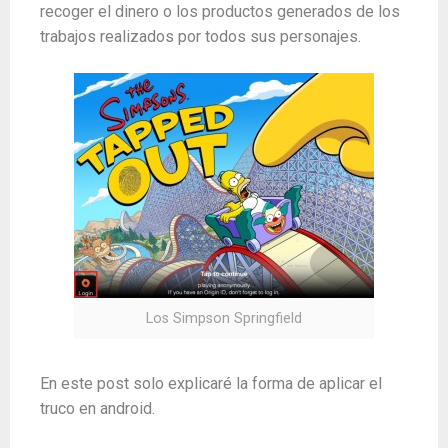
recoger el dinero o los productos generados de los
trabajos realizados por todos sus personajes.
Los Simpson Springfield
En este post solo explicaré la forma de aplicar el
truco en android.