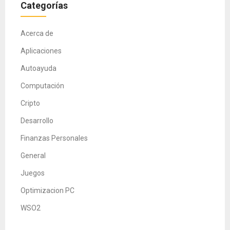
Categorías
Acerca de
Aplicaciones
Autoayuda
Computación
Cripto
Desarrollo
Finanzas Personales
General
Juegos
Optimizacion PC
WSO2