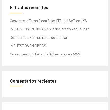
entradas
Entradas recientes
Convierte la Firma Electrónica FIEL del SAT en JKS
IMPUESTOS EN FIBRAS en la declaración anual 2021
Descuentos. Formas raras de ahorrar
IMPUESTOS EN FIBRAS
Como crear un clúster de Kubernetes en AWS
Comentarios recientes