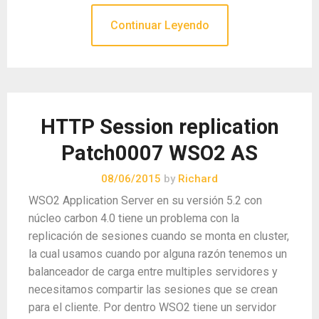
Continuar Leyendo
HTTP Session replication
Patch0007 WSO2 AS
08/06/2015
by
Richard
WSO2 Application Server en su versión 5.2 con
núcleo carbon 4.0 tiene un problema con la
replicación de sesiones cuando se monta en cluster,
la cual usamos cuando por alguna razón tenemos un
balanceador de carga entre multiples servidores y
necesitamos compartir las sesiones que se crean
para el cliente. Por dentro WSO2 tiene un servidor