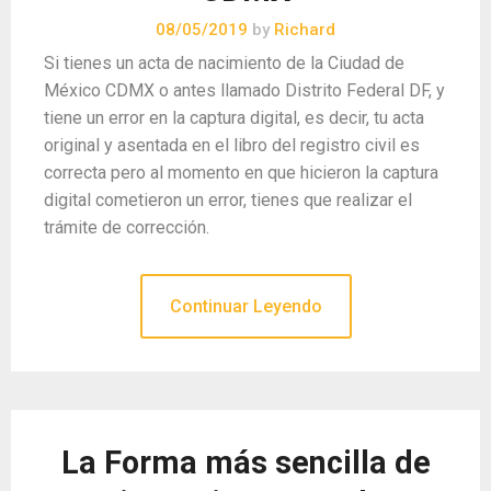
08/05/2019
by
Richard
Si tienes un acta de nacimiento de la Ciudad de
México CDMX o antes llamado Distrito Federal DF, y
tiene un error en la captura digital, es decir, tu acta
original y asentada en el libro del registro civil es
correcta pero al momento en que hicieron la captura
digital cometieron un error, tienes que realizar el
trámite de corrección.
Continuar Leyendo
La Forma más sencilla de