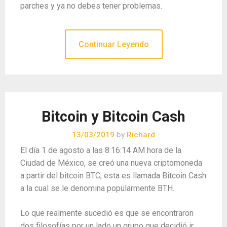
parches y ya no debes tener problemas.
Continuar Leyendo
Bitcoin y Bitcoin Cash
13/03/2019
by
Richard
El día 1 de agosto a las 8:16:14 AM hora de la
Ciudad de México, se creó una nueva criptomoneda
a partir del bitcoin BTC, esta es llamada Bitcoin Cash
a la cual se le denomina popularmente BTH.
Lo que realmente sucedió es que se encontraron
dos filosofías por un lado un grupo que decidió ir