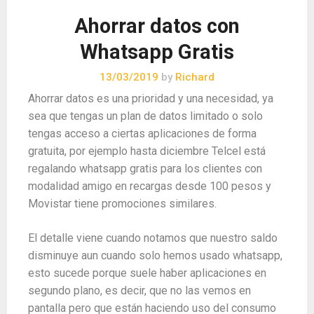
Ahorrar datos con
Whatsapp Gratis
13/03/2019
by
Richard
Ahorrar datos es una prioridad y una necesidad, ya
sea que tengas un plan de datos limitado o solo
tengas acceso a ciertas aplicaciones de forma
gratuita, por ejemplo hasta diciembre Telcel está
regalando whatsapp gratis para los clientes con
modalidad amigo en recargas desde 100 pesos y
Movistar tiene promociones similares.
El detalle viene cuando notamos que nuestro saldo
disminuye aun cuando solo hemos usado whatsapp,
esto sucede porque suele haber aplicaciones en
segundo plano, es decir, que no las vemos en
pantalla pero que están haciendo uso del consumo