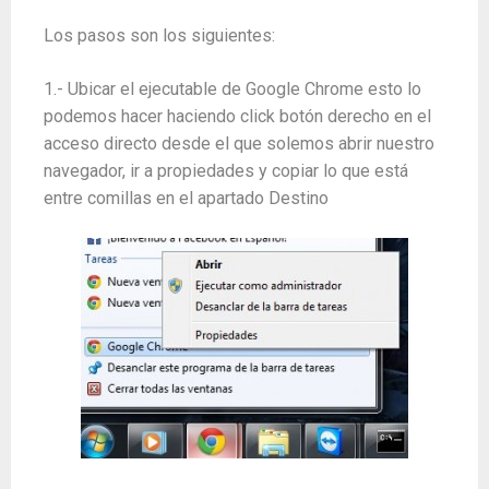
Los pasos son los siguientes:
1.- Ubicar el ejecutable de Google Chrome esto lo
podemos hacer haciendo click botón derecho en el
acceso directo desde el que solemos abrir nuestro
navegador, ir a propiedades y copiar lo que está
entre comillas en el apartado Destino