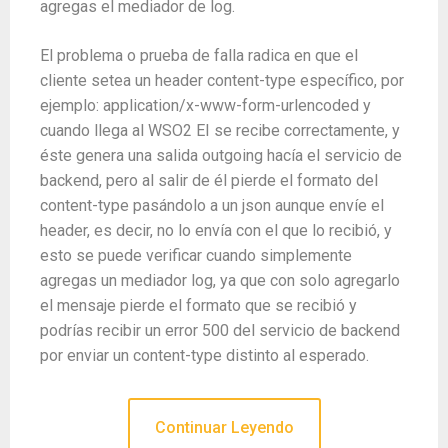
agregas el mediador de log.
El problema o prueba de falla radica en que el
cliente setea un header content-type específico, por
ejemplo: application/x-www-form-urlencoded y
cuando llega al WSO2 EI se recibe correctamente, y
éste genera una salida outgoing hacía el servicio de
backend, pero al salir de él pierde el formato del
content-type pasándolo a un json aunque envíe el
header, es decir, no lo envía con el que lo recibió, y
esto se puede verificar cuando simplemente
agregas un mediador log, ya que con solo agregarlo
el mensaje pierde el formato que se recibió y
podrías recibir un error 500 del servicio de backend
por enviar un content-type distinto al esperado.
Continuar Leyendo