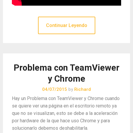
Continuar Leyendo
Problema con TeamViewer
y Chrome
04/07/2015
by
Richard
Hay un Problema con TeamViewer y Chrome cuando
se quiere ver una página en el escritorio remoto ya
que no se visualizan, esto se debe a la aceleración
por hardware de la que hace uso Chrome y para
solucionarlo debemos deshabilitarla.