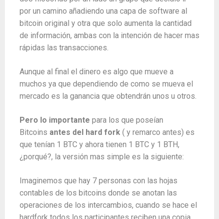
por un camino añadiendo una capa de software al
bitcoin original y otra que solo aumenta la cantidad
de información, ambas con la intención de hacer mas
rápidas las transacciones.
Aunque al final el dinero es algo que mueve a
muchos ya que dependiendo de como se mueva el
mercado es la ganancia que obtendrán unos u otros.
Pero lo importante
para los que poseían
Bitcoins
antes del hard fork
( y remarco antes) es
que tenían 1 BTC y ahora tienen 1 BTC y 1 BTH,
¿porqué?, la versión mas simple es la siguiente:
Imaginemos que hay 7 personas con las hojas
contables de los bitcoins donde se anotan las
operaciones de los intercambios, cuando se hace el
hardfork todos los participantes reciben una copia