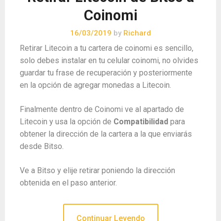
Coinomi
16/03/2019
by
Richard
Retirar Litecoin a tu cartera de coinomi es sencillo,
solo debes instalar en tu celular coinomi, no olvides
guardar tu frase de recuperación y posteriormente
en la opción de agregar monedas a Litecoin.
Finalmente dentro de Coinomi ve al apartado de
Litecoin y usa la opción de
Compatibilidad
para
obtener la dirección de la cartera a la que enviarás
desde Bitso.
Ve a Bitso y elije retirar poniendo la dirección
obtenida en el paso anterior.
Continuar Leyendo