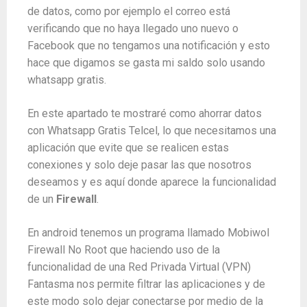
de datos, como por ejemplo el correo está
verificando que no haya llegado uno nuevo o
Facebook que no tengamos una notificación y esto
hace que digamos se gasta mi saldo solo usando
whatsapp gratis.
En este apartado te mostraré como ahorrar datos
con Whatsapp Gratis Telcel, lo que necesitamos una
aplicación que evite que se realicen estas
conexiones y solo deje pasar las que nosotros
deseamos y es aquí donde aparece la funcionalidad
de un
Firewall
.
En android tenemos un programa llamado Mobiwol
Firewall No Root que haciendo uso de la
funcionalidad de una Red Privada Virtual (VPN)
Fantasma nos permite filtrar las aplicaciones y de
este modo solo dejar conectarse por medio de la