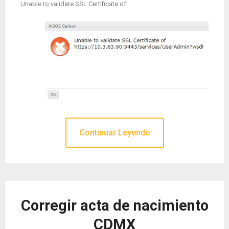
Unable to validate SSL Certificate of
Continuar Leyendo
Corregir acta de nacimiento
CDMX