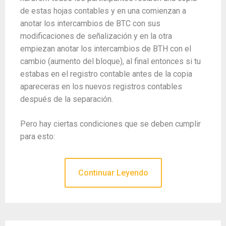
de estas hojas contables y en una comienzan a
anotar los intercambios de BTC con sus
modificaciones de señalización y en la otra
empiezan anotar los intercambios de BTH con el
cambio (aumento del bloque), al final entonces si tu
estabas en el registro contable antes de la copia
apareceras en los nuevos registros contables
después de la separación.
Pero hay ciertas condiciones que se deben cumplir
para esto:
Continuar Leyendo