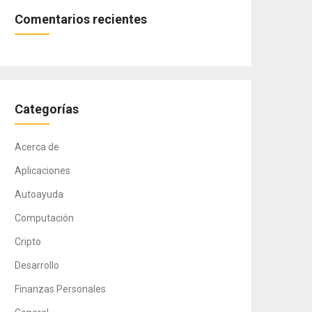
Comentarios recientes
Categorías
Acerca de
Aplicaciones
Autoayuda
Computación
Cripto
Desarrollo
Finanzas Personales