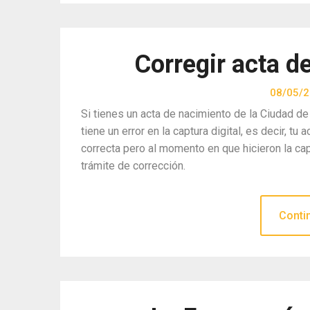
Corregir acta 
08/05/
Si tienes un acta de nacimiento de la Ciudad d
tiene un error en la captura digital, es decir, tu 
correcta pero al momento en que hicieron la capt
trámite de corrección.
Conti