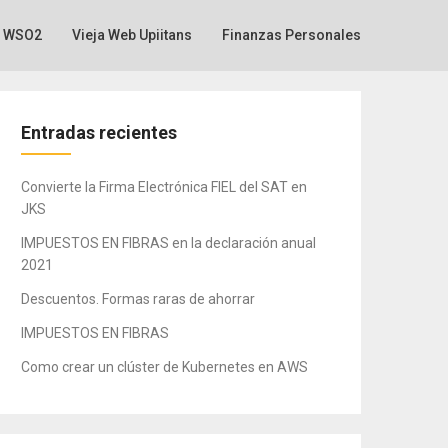
WSO2
Vieja Web Upiitans
Finanzas Personales
Entradas recientes
Convierte la Firma Electrónica FIEL del SAT en
JKS
IMPUESTOS EN FIBRAS en la declaración anual
2021
Descuentos. Formas raras de ahorrar
IMPUESTOS EN FIBRAS
Como crear un clúster de Kubernetes en AWS