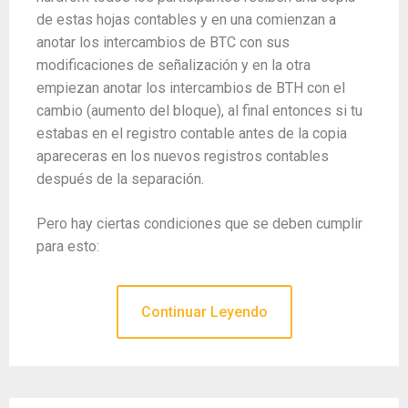
de estas hojas contables y en una comienzan a
anotar los intercambios de BTC con sus
modificaciones de señalización y en la otra
empiezan anotar los intercambios de BTH con el
cambio (aumento del bloque), al final entonces si tu
estabas en el registro contable antes de la copia
apareceras en los nuevos registros contables
después de la separación.
Pero hay ciertas condiciones que se deben cumplir
para esto:
Continuar Leyendo