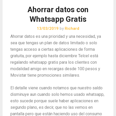
Ahorrar datos con
Whatsapp Gratis
13/03/2019
by
Richard
Ahorrar datos es una prioridad y una necesidad, ya
sea que tengas un plan de datos limitado o solo
tengas acceso a ciertas aplicaciones de forma
gratuita, por ejemplo hasta diciembre Telcel está
regalando whatsapp gratis para los clientes con
modalidad amigo en recargas desde 100 pesos y
Movistar tiene promociones similares.
El detalle viene cuando notamos que nuestro saldo
disminuye aun cuando solo hemos usado whatsapp,
esto sucede porque suele haber aplicaciones en
segundo plano, es decir, que no las vemos en
pantalla pero que están haciendo uso del consumo