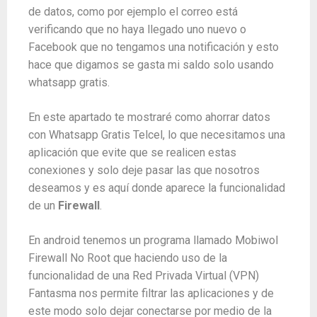
de datos, como por ejemplo el correo está
verificando que no haya llegado uno nuevo o
Facebook que no tengamos una notificación y esto
hace que digamos se gasta mi saldo solo usando
whatsapp gratis.
En este apartado te mostraré como ahorrar datos
con Whatsapp Gratis Telcel, lo que necesitamos una
aplicación que evite que se realicen estas
conexiones y solo deje pasar las que nosotros
deseamos y es aquí donde aparece la funcionalidad
de un
Firewall
.
En android tenemos un programa llamado Mobiwol
Firewall No Root que haciendo uso de la
funcionalidad de una Red Privada Virtual (VPN)
Fantasma nos permite filtrar las aplicaciones y de
este modo solo dejar conectarse por medio de la