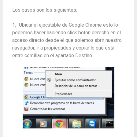
Los pasos son los siguientes:
1.- Ubicar el ejecutable de Google Chrome esto lo
podemos hacer haciendo click botón derecho en el
acceso directo desde el que solemos abrir nuestro
navegador, ir a propiedades y copiar lo que está
entre comillas en el apartado Destino