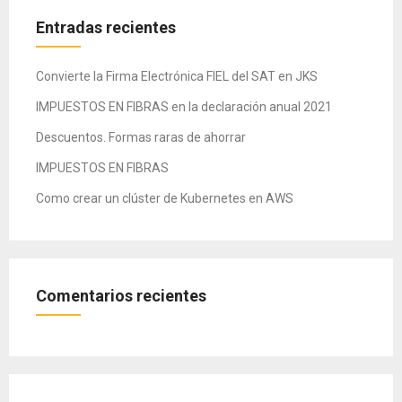
entradas
Entradas recientes
Convierte la Firma Electrónica FIEL del SAT en JKS
IMPUESTOS EN FIBRAS en la declaración anual 2021
Descuentos. Formas raras de ahorrar
IMPUESTOS EN FIBRAS
Como crear un clúster de Kubernetes en AWS
Comentarios recientes