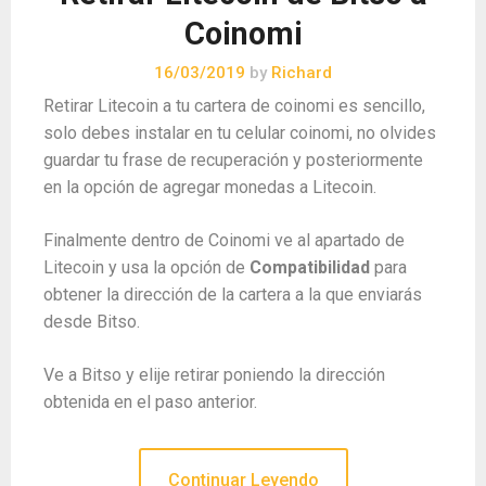
Coinomi
16/03/2019
by
Richard
Retirar Litecoin a tu cartera de coinomi es sencillo,
solo debes instalar en tu celular coinomi, no olvides
guardar tu frase de recuperación y posteriormente
en la opción de agregar monedas a Litecoin.
Finalmente dentro de Coinomi ve al apartado de
Litecoin y usa la opción de
Compatibilidad
para
obtener la dirección de la cartera a la que enviarás
desde Bitso.
Ve a Bitso y elije retirar poniendo la dirección
obtenida en el paso anterior.
Continuar Leyendo