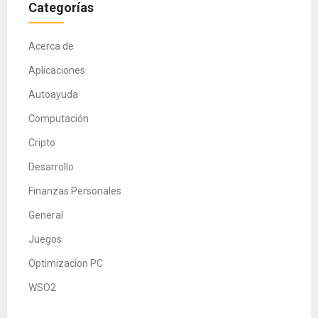
Categorías
Acerca de
Aplicaciones
Autoayuda
Computación
Cripto
Desarrollo
Finanzas Personales
General
Juegos
Optimizacion PC
WSO2