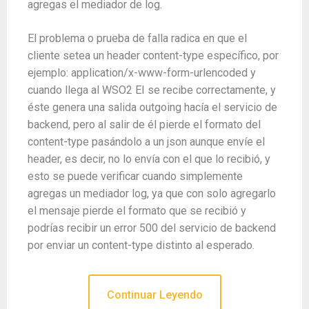
agregas el mediador de log.
El problema o prueba de falla radica en que el
cliente setea un header content-type específico, por
ejemplo: application/x-www-form-urlencoded y
cuando llega al WSO2 EI se recibe correctamente, y
éste genera una salida outgoing hacía el servicio de
backend, pero al salir de él pierde el formato del
content-type pasándolo a un json aunque envíe el
header, es decir, no lo envía con el que lo recibió, y
esto se puede verificar cuando simplemente
agregas un mediador log, ya que con solo agregarlo
el mensaje pierde el formato que se recibió y
podrías recibir un error 500 del servicio de backend
por enviar un content-type distinto al esperado.
Continuar Leyendo