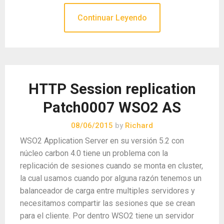
Continuar Leyendo
HTTP Session replication
Patch0007 WSO2 AS
08/06/2015
by
Richard
WSO2 Application Server en su versión 5.2 con
núcleo carbon 4.0 tiene un problema con la
replicación de sesiones cuando se monta en cluster,
la cual usamos cuando por alguna razón tenemos un
balanceador de carga entre multiples servidores y
necesitamos compartir las sesiones que se crean
para el cliente. Por dentro WSO2 tiene un servidor