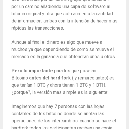
por un camino añadiendo una capa de software al
bitcoin original y otra que solo aumenta la cantidad
de información, ambas con la intención de hacer mas
rápidas las transacciones.
Aunque al final el dinero es algo que mueve a
muchos ya que dependiendo de como se mueva el
mercado es la ganancia que obtendrán unos u otros.
Pero lo importante
para los que poseían
Bitcoins
antes del hard fork
( y remarco antes) es
que tenían 1 BTC y ahora tienen 1 BTC y 1 BTH,
¿porqué?, la versión mas simple es la siguiente:
Imaginemos que hay 7 personas con las hojas
contables de los bitcoins donde se anotan las
operaciones de los intercambios, cuando se hace el
hardfork todos los participantes reciben una copia