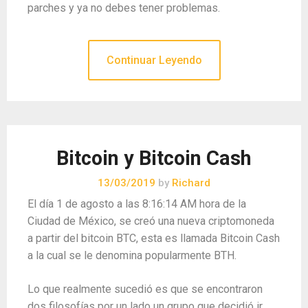
parches y ya no debes tener problemas.
Continuar Leyendo
Bitcoin y Bitcoin Cash
13/03/2019
by
Richard
El día 1 de agosto a las 8:16:14 AM hora de la
Ciudad de México, se creó una nueva criptomoneda
a partir del bitcoin BTC, esta es llamada Bitcoin Cash
a la cual se le denomina popularmente BTH.
Lo que realmente sucedió es que se encontraron
dos filosofías por un lado un grupo que decidió ir