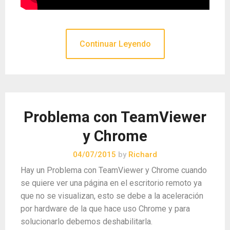
Continuar Leyendo
Problema con TeamViewer
y Chrome
04/07/2015
by
Richard
Hay un Problema con TeamViewer y Chrome cuando
se quiere ver una página en el escritorio remoto ya
que no se visualizan, esto se debe a la aceleración
por hardware de la que hace uso Chrome y para
solucionarlo debemos deshabilitarla.