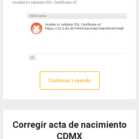
Unable to validate SSL Certificate of
Continuar Leyendo
Corregir acta de nacimiento
CDMX