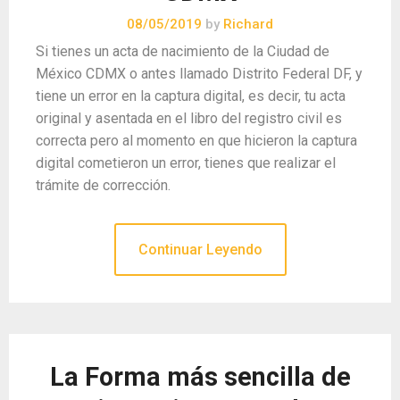
08/05/2019
by
Richard
Si tienes un acta de nacimiento de la Ciudad de
México CDMX o antes llamado Distrito Federal DF, y
tiene un error en la captura digital, es decir, tu acta
original y asentada en el libro del registro civil es
correcta pero al momento en que hicieron la captura
digital cometieron un error, tienes que realizar el
trámite de corrección.
Continuar Leyendo
La Forma más sencilla de