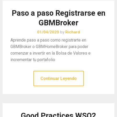
Paso a paso Registrarse en
GBMBroker
01/04/2020
by
Richard
Aprende paso a paso como registrarte en
GBMBroker o GBMHomeBroker para poder
comenzar a invertir en la Bolsa de Valores e
incrementar tu portafolio
Continuar Leyendo
Good Practices WSO2