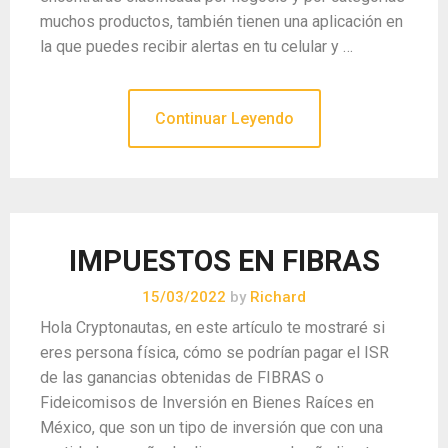
muchos productos, también tienen una aplicación en
la que puedes recibir alertas en tu celular y …
Continuar Leyendo
IMPUESTOS EN FIBRAS
15/03/2022
by
Richard
Hola Cryptonautas, en este artículo te mostraré si
eres persona física, cómo se podrían pagar el ISR
de las ganancias obtenidas de FIBRAS o
Fideicomisos de Inversión en Bienes Raíces en
México, que son un tipo de inversión que con una