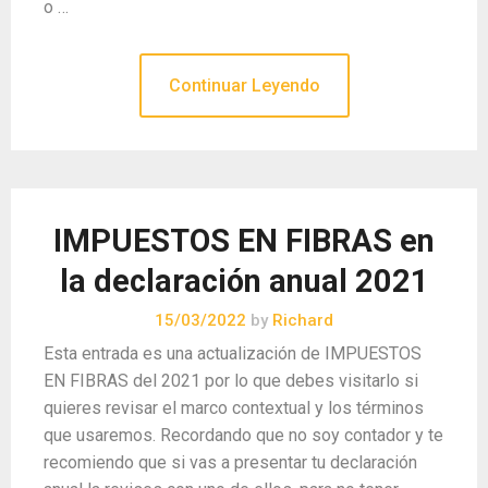
o …
Continuar Leyendo
IMPUESTOS EN FIBRAS en
la declaración anual 2021
15/03/2022
by
Richard
Esta entrada es una actualización de IMPUESTOS
EN FIBRAS del 2021 por lo que debes visitarlo si
quieres revisar el marco contextual y los términos
que usaremos. Recordando que no soy contador y te
recomiendo que si vas a presentar tu declaración