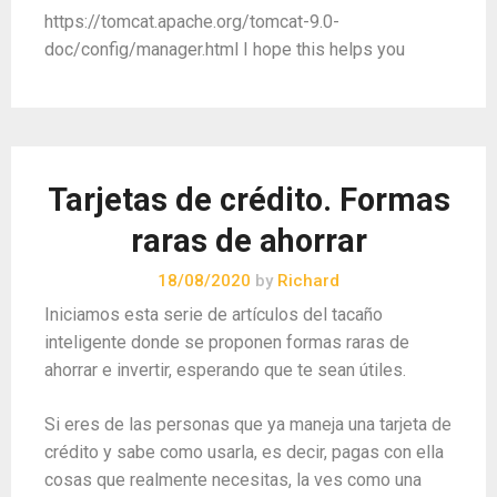
https://tomcat.apache.org/tomcat-9.0-
doc/config/manager.html I hope this helps you
Tarjetas de crédito. Formas
raras de ahorrar
18/08/2020
by
Richard
Iniciamos esta serie de artículos del tacaño
inteligente donde se proponen formas raras de
ahorrar e invertir, esperando que te sean útiles.
Si eres de las personas que ya maneja una tarjeta de
crédito y sabe como usarla, es decir, pagas con ella
cosas que realmente necesitas, la ves como una