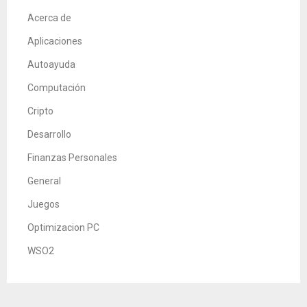
Acerca de
Aplicaciones
Autoayuda
Computación
Cripto
Desarrollo
Finanzas Personales
General
Juegos
Optimizacion PC
WSO2