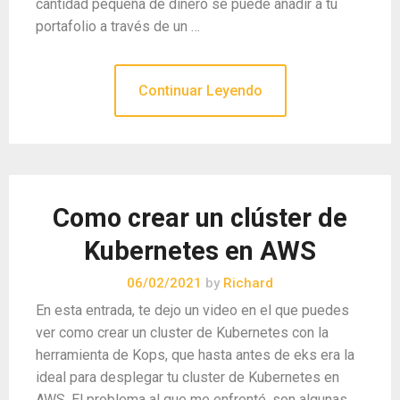
cantidad pequeña de dinero se puede añadir a tu
portafolio a través de un …
Continuar Leyendo
Como crear un clúster de
Kubernetes en AWS
06/02/2021
by
Richard
En esta entrada, te dejo un video en el que puedes
ver como crear un cluster de Kubernetes con la
herramienta de Kops, que hasta antes de eks era la
ideal para desplegar tu cluster de Kubernetes en
AWS. El problema al que me enfrenté, son algunas