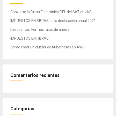
Convierte la Firma Electrónica FIEL del SAT en JKS
IMPUESTOS EN FIBRAS en la declaración anual 2021
Descuentos. Formas raras de ahorrar
IMPUESTOS EN FIBRAS
Como crear un clúster de Kubernetes en AWS
Comentarios recientes
Categorías