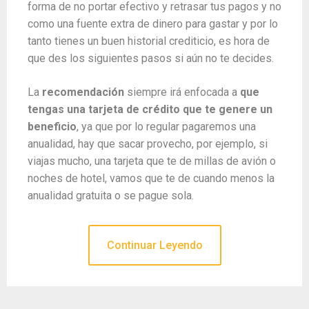
forma de no portar efectivo y retrasar tus pagos y no
como una fuente extra de dinero para gastar y por lo
tanto tienes un buen historial crediticio, es hora de
que des los siguientes pasos si aún no te decides.
La
recomendación
siempre irá enfocada a
que
tengas una tarjeta de crédito que te genere un
beneficio
, ya que por lo regular pagaremos una
anualidad, hay que sacar provecho, por ejemplo, si
viajas mucho, una tarjeta que te de millas de avión o
noches de hotel, vamos que te de cuando menos la
anualidad gratuita o se pague sola.
Continuar Leyendo