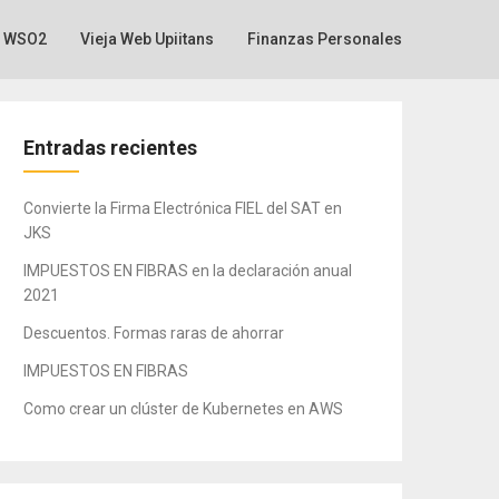
WSO2
Vieja Web Upiitans
Finanzas Personales
Entradas recientes
Convierte la Firma Electrónica FIEL del SAT en
JKS
IMPUESTOS EN FIBRAS en la declaración anual
2021
Descuentos. Formas raras de ahorrar
IMPUESTOS EN FIBRAS
Como crear un clúster de Kubernetes en AWS