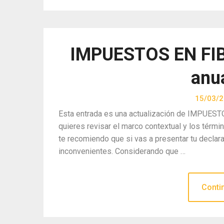
IMPUESTOS EN FIBR
anu
15/03/
Esta entrada es una actualización de IMPUESTO
quieres revisar el marco contextual y los tér
te recomiendo que si vas a presentar tu declara
inconvenientes. Considerando que …
Conti