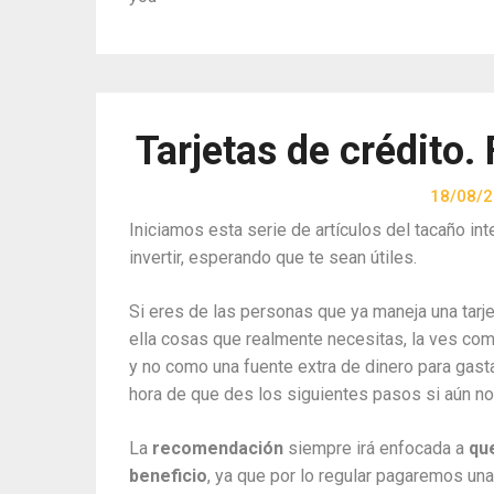
Tarjetas de crédito.
18/08/
Iniciamos esta serie de artículos del tacaño in
invertir, esperando que te sean útiles.
Si eres de las personas que ya maneja una tarje
ella cosas que realmente necesitas, la ves com
y no como una fuente extra de dinero para gastar 
hora de que des los siguientes pasos si aún no
La
recomendación
siempre irá enfocada a
qu
beneficio
, ya que por lo regular pagaremos una