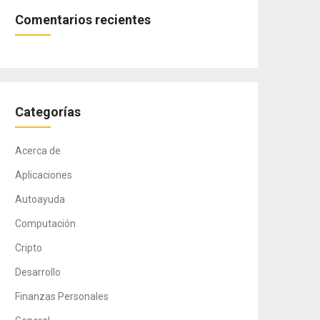
Comentarios recientes
Categorías
Acerca de
Aplicaciones
Autoayuda
Computación
Cripto
Desarrollo
Finanzas Personales