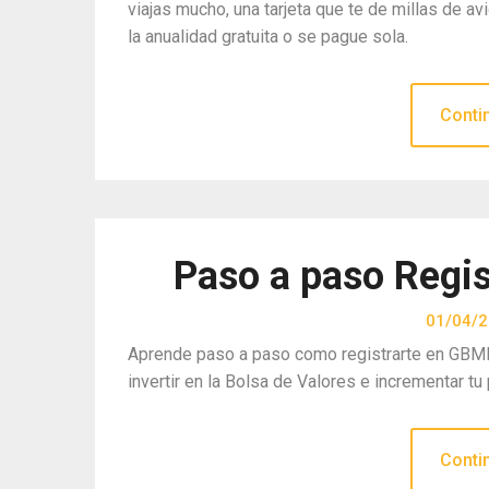
viajas mucho, una tarjeta que te de millas de 
la anualidad gratuita o se pague sola.
Conti
Paso a paso Regi
01/04/
Aprende paso a paso como registrarte en GB
invertir en la Bolsa de Valores e incrementar tu 
Conti