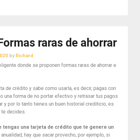
 Formas raras de ahorrar
2020
by
Richard
teligente donde se proponen formas raras de ahorrar e
ta de crédito y sabe como usarla, es decir, pagas con
o una forma de no portar efectivo y retrasar tus pagos
y por lo tanto tienes un buen historial crediticio, es
 te decides.
e tengas una tarjeta de crédito que te genere un
 anualidad, hay que sacar provecho, por ejemplo, si