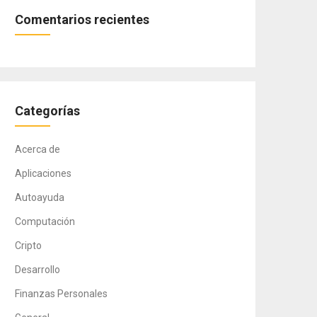
Comentarios recientes
Categorías
Acerca de
Aplicaciones
Autoayuda
Computación
Cripto
Desarrollo
Finanzas Personales