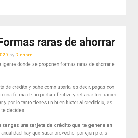
 Formas raras de ahorrar
2020
by
Richard
teligente donde se proponen formas raras de ahorrar e
ta de crédito y sabe como usarla, es decir, pagas con
o una forma de no portar efectivo y retrasar tus pagos
y por lo tanto tienes un buen historial crediticio, es
 te decides.
e tengas una tarjeta de crédito que te genere un
 anualidad, hay que sacar provecho, por ejemplo, si