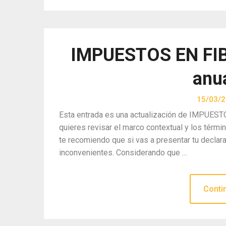
IMPUESTOS EN FIBR
anu
15/03/
Esta entrada es una actualización de IMPUESTO
quieres revisar el marco contextual y los tér
te recomiendo que si vas a presentar tu declara
inconvenientes. Considerando que …
Conti