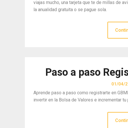
viajas mucho, una tarjeta que te de millas de 
la anualidad gratuita o se pague sola.
Conti
Paso a paso Regi
01/04/
Aprende paso a paso como registrarte en GB
invertir en la Bolsa de Valores e incrementar tu 
Conti