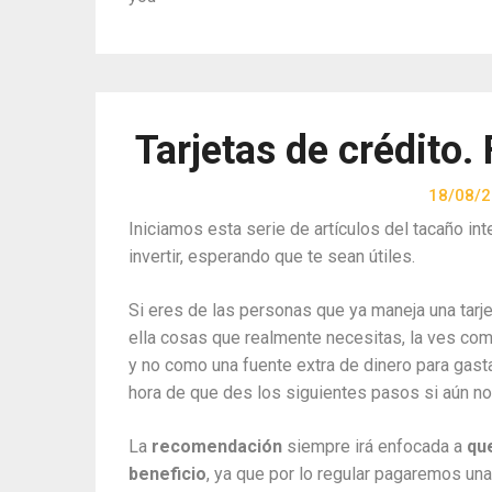
Tarjetas de crédito.
18/08/
Iniciamos esta serie de artículos del tacaño in
invertir, esperando que te sean útiles.
Si eres de las personas que ya maneja una tarje
ella cosas que realmente necesitas, la ves com
y no como una fuente extra de dinero para gastar 
hora de que des los siguientes pasos si aún no
La
recomendación
siempre irá enfocada a
qu
beneficio
, ya que por lo regular pagaremos una