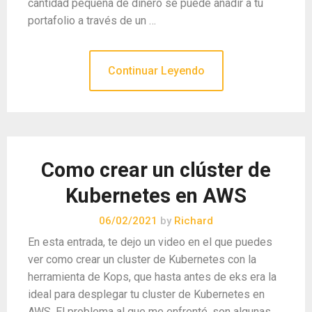
cantidad pequeña de dinero se puede añadir a tu
portafolio a través de un …
Continuar Leyendo
Como crear un clúster de
Kubernetes en AWS
06/02/2021
by
Richard
En esta entrada, te dejo un video en el que puedes
ver como crear un cluster de Kubernetes con la
herramienta de Kops, que hasta antes de eks era la
ideal para desplegar tu cluster de Kubernetes en
AWS. El problema al que me enfrenté, son algunas