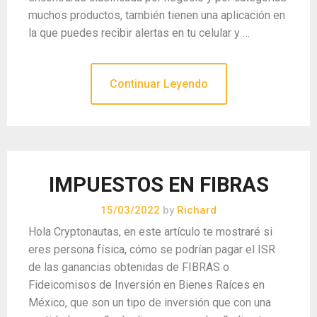
muchos productos, también tienen una aplicación en
la que puedes recibir alertas en tu celular y …
Continuar Leyendo
IMPUESTOS EN FIBRAS
15/03/2022
by
Richard
Hola Cryptonautas, en este artículo te mostraré si
eres persona física, cómo se podrían pagar el ISR
de las ganancias obtenidas de FIBRAS o
Fideicomisos de Inversión en Bienes Raíces en
México, que son un tipo de inversión que con una