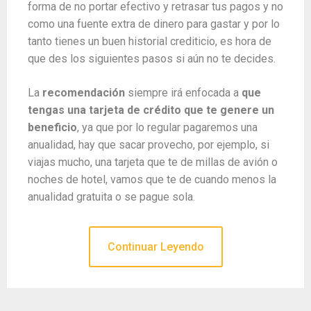
forma de no portar efectivo y retrasar tus pagos y no
como una fuente extra de dinero para gastar y por lo
tanto tienes un buen historial crediticio, es hora de
que des los siguientes pasos si aún no te decides.
La
recomendación
siempre irá enfocada a
que
tengas una tarjeta de crédito que te genere un
beneficio
, ya que por lo regular pagaremos una
anualidad, hay que sacar provecho, por ejemplo, si
viajas mucho, una tarjeta que te de millas de avión o
noches de hotel, vamos que te de cuando menos la
anualidad gratuita o se pague sola.
Continuar Leyendo