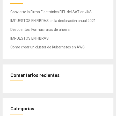
Convierte la Firma Electrónica FIEL del SAT en JKS
IMPUESTOS EN FIBRAS en la declaración anual 2021
Descuentos. Formas raras de ahorrar
IMPUESTOS EN FIBRAS
Como crear un clúster de Kubernetes en AWS
Comentarios recientes
Categorías