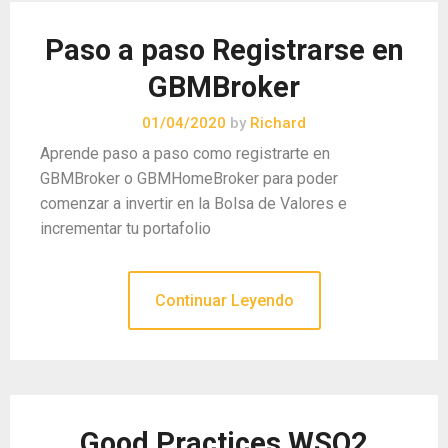
Paso a paso Registrarse en
GBMBroker
01/04/2020
by
Richard
Aprende paso a paso como registrarte en
GBMBroker o GBMHomeBroker para poder
comenzar a invertir en la Bolsa de Valores e
incrementar tu portafolio
Continuar Leyendo
Good Practices WSO2