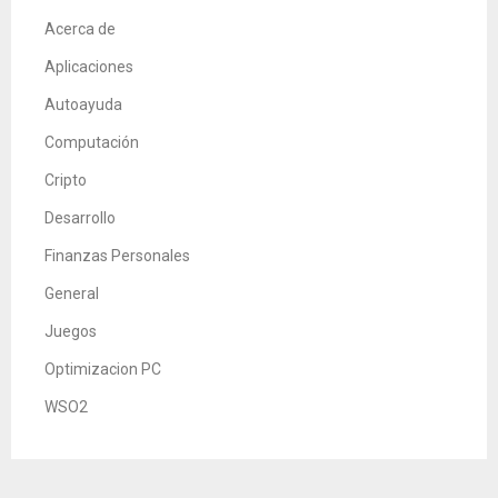
Acerca de
Aplicaciones
Autoayuda
Computación
Cripto
Desarrollo
Finanzas Personales
General
Juegos
Optimizacion PC
WSO2