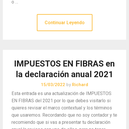
o …
Continuar Leyendo
IMPUESTOS EN FIBRAS en
la declaración anual 2021
15/03/2022
by
Richard
Esta entrada es una actualización de IMPUESTOS
EN FIBRAS del 2021 por lo que debes visitarlo si
quieres revisar el marco contextual y los términos
que usaremos. Recordando que no soy contador y te
recomiendo que si vas a presentar tu declaración