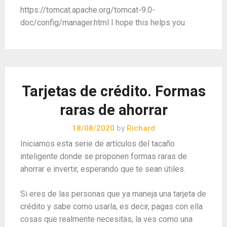
https://tomcat.apache.org/tomcat-9.0-
doc/config/manager.html I hope this helps you
Tarjetas de crédito. Formas
raras de ahorrar
18/08/2020
by
Richard
Iniciamos esta serie de artículos del tacaño
inteligente donde se proponen formas raras de
ahorrar e invertir, esperando que te sean útiles.
Si eres de las personas que ya maneja una tarjeta de
crédito y sabe como usarla, es decir, pagas con ella
cosas que realmente necesitas, la ves como una