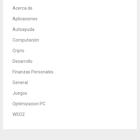
Acerca de
Aplicaciones
Autoayuda
Computación
Cripto
Desarrollo
Finanzas Personales
General
Juegos
Optimizacion PC
WSO2