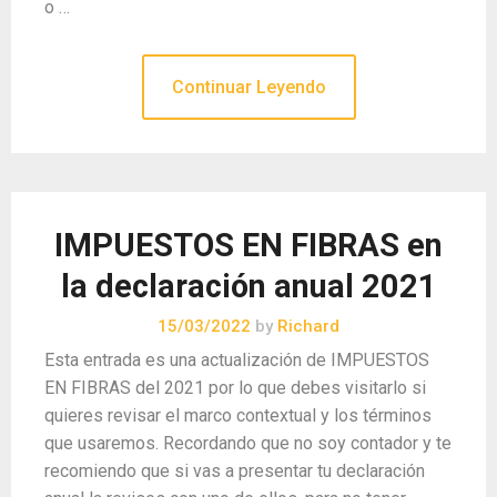
o …
Continuar Leyendo
IMPUESTOS EN FIBRAS en
la declaración anual 2021
15/03/2022
by
Richard
Esta entrada es una actualización de IMPUESTOS
EN FIBRAS del 2021 por lo que debes visitarlo si
quieres revisar el marco contextual y los términos
que usaremos. Recordando que no soy contador y te
recomiendo que si vas a presentar tu declaración