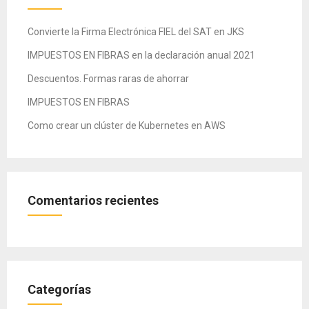
Convierte la Firma Electrónica FIEL del SAT en JKS
IMPUESTOS EN FIBRAS en la declaración anual 2021
Descuentos. Formas raras de ahorrar
IMPUESTOS EN FIBRAS
Como crear un clúster de Kubernetes en AWS
Comentarios recientes
Categorías