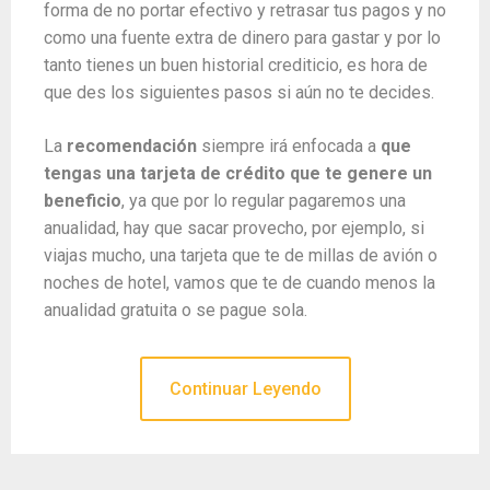
forma de no portar efectivo y retrasar tus pagos y no
como una fuente extra de dinero para gastar y por lo
tanto tienes un buen historial crediticio, es hora de
que des los siguientes pasos si aún no te decides.
La
recomendación
siempre irá enfocada a
que
tengas una tarjeta de crédito que te genere un
beneficio
, ya que por lo regular pagaremos una
anualidad, hay que sacar provecho, por ejemplo, si
viajas mucho, una tarjeta que te de millas de avión o
noches de hotel, vamos que te de cuando menos la
anualidad gratuita o se pague sola.
Continuar Leyendo