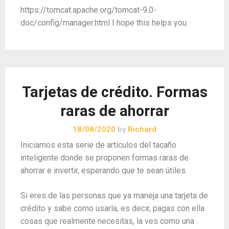
https://tomcat.apache.org/tomcat-9.0-
doc/config/manager.html I hope this helps you
Tarjetas de crédito. Formas
raras de ahorrar
18/08/2020
by
Richard
Iniciamos esta serie de artículos del tacaño
inteligente donde se proponen formas raras de
ahorrar e invertir, esperando que te sean útiles.
Si eres de las personas que ya maneja una tarjeta de
crédito y sabe como usarla, es decir, pagas con ella
cosas que realmente necesitas, la ves como una