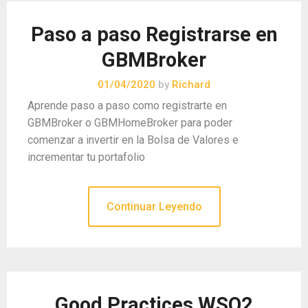
Paso a paso Registrarse en
GBMBroker
01/04/2020
by
Richard
Aprende paso a paso como registrarte en
GBMBroker o GBMHomeBroker para poder
comenzar a invertir en la Bolsa de Valores e
incrementar tu portafolio
Continuar Leyendo
Good Practices WSO2