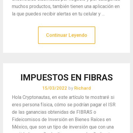
muchos productos, también tienen una aplicación en
la que puedes recibir alertas en tu celular y …
Continuar Leyendo
IMPUESTOS EN FIBRAS
15/03/2022
by
Richard
Hola Cryptonautas, en este artículo te mostraré si
eres persona física, cómo se podrían pagar el ISR
de las ganancias obtenidas de FIBRAS o
Fideicomisos de Inversión en Bienes Raíces en
México, que son un tipo de inversión que con una