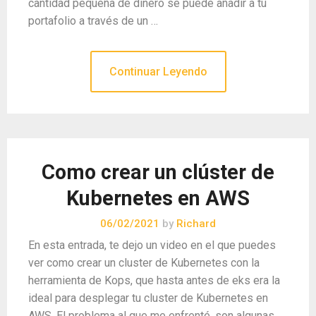
cantidad pequeña de dinero se puede añadir a tu
portafolio a través de un …
Continuar Leyendo
Como crear un clúster de
Kubernetes en AWS
06/02/2021
by
Richard
En esta entrada, te dejo un video en el que puedes
ver como crear un cluster de Kubernetes con la
herramienta de Kops, que hasta antes de eks era la
ideal para desplegar tu cluster de Kubernetes en
AWS. El problema al que me enfrenté, son algunas