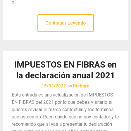
o …
Continuar Leyendo
IMPUESTOS EN FIBRAS en
la declaración anual 2021
15/03/2022
by
Richard
Esta entrada es una actualización de IMPUESTOS
EN FIBRAS del 2021 por lo que debes visitarlo si
quieres revisar el marco contextual y los términos
que usaremos. Recordando que no soy contador y te
recomiendo que si vas a presentar tu declaración