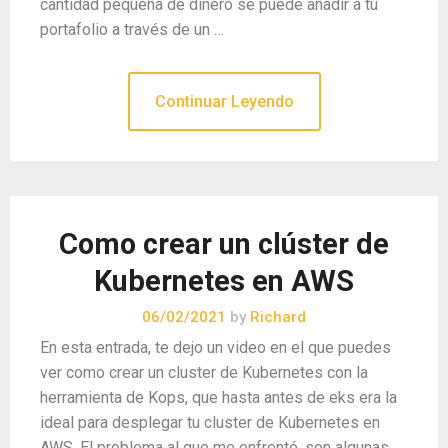
cantidad pequeña de dinero se puede añadir a tu
portafolio a través de un …
Continuar Leyendo
Como crear un clúster de
Kubernetes en AWS
06/02/2021
by
Richard
En esta entrada, te dejo un video en el que puedes
ver como crear un cluster de Kubernetes con la
herramienta de Kops, que hasta antes de eks era la
ideal para desplegar tu cluster de Kubernetes en
AWS. El problema al que me enfrenté, son algunas