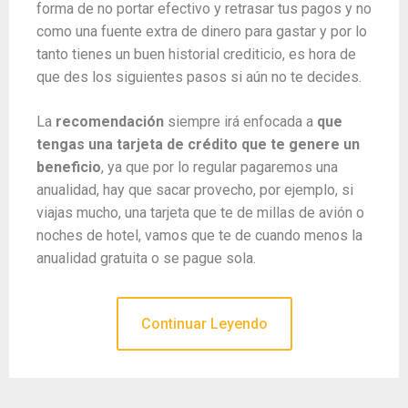
forma de no portar efectivo y retrasar tus pagos y no
como una fuente extra de dinero para gastar y por lo
tanto tienes un buen historial crediticio, es hora de
que des los siguientes pasos si aún no te decides.
La
recomendación
siempre irá enfocada a
que
tengas una tarjeta de crédito que te genere un
beneficio
, ya que por lo regular pagaremos una
anualidad, hay que sacar provecho, por ejemplo, si
viajas mucho, una tarjeta que te de millas de avión o
noches de hotel, vamos que te de cuando menos la
anualidad gratuita o se pague sola.
Continuar Leyendo