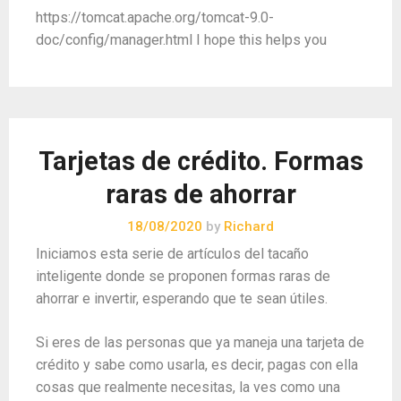
https://tomcat.apache.org/tomcat-9.0-
doc/config/manager.html I hope this helps you
Tarjetas de crédito. Formas
raras de ahorrar
18/08/2020
by
Richard
Iniciamos esta serie de artículos del tacaño
inteligente donde se proponen formas raras de
ahorrar e invertir, esperando que te sean útiles.
Si eres de las personas que ya maneja una tarjeta de
crédito y sabe como usarla, es decir, pagas con ella
cosas que realmente necesitas, la ves como una