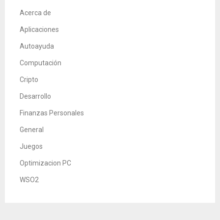
Acerca de
Aplicaciones
Autoayuda
Computación
Cripto
Desarrollo
Finanzas Personales
General
Juegos
Optimizacion PC
WSO2