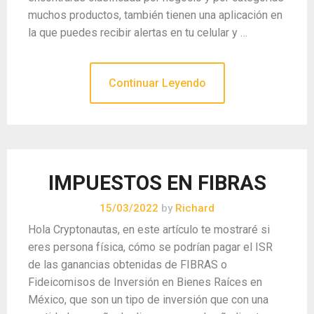
muchos productos, también tienen una aplicación en
la que puedes recibir alertas en tu celular y …
Continuar Leyendo
IMPUESTOS EN FIBRAS
15/03/2022
by
Richard
Hola Cryptonautas, en este artículo te mostraré si
eres persona física, cómo se podrían pagar el ISR
de las ganancias obtenidas de FIBRAS o
Fideicomisos de Inversión en Bienes Raíces en
México, que son un tipo de inversión que con una