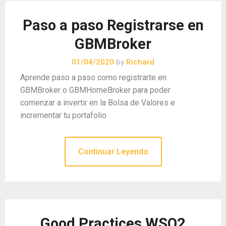
Paso a paso Registrarse en
GBMBroker
01/04/2020
by
Richard
Aprende paso a paso como registrarte en
GBMBroker o GBMHomeBroker para poder
comenzar a invertir en la Bolsa de Valores e
incrementar tu portafolio
Continuar Leyendo
Good Practices WSO2