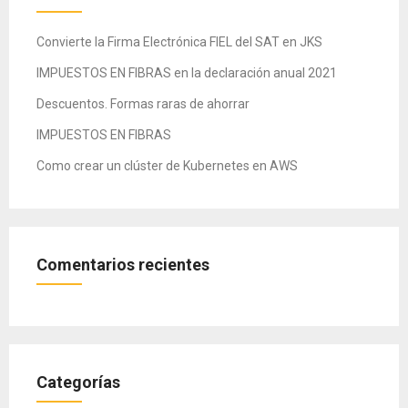
Convierte la Firma Electrónica FIEL del SAT en JKS
IMPUESTOS EN FIBRAS en la declaración anual 2021
Descuentos. Formas raras de ahorrar
IMPUESTOS EN FIBRAS
Como crear un clúster de Kubernetes en AWS
Comentarios recientes
Categorías