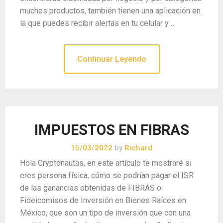
muchos productos, también tienen una aplicación en
la que puedes recibir alertas en tu celular y …
Continuar Leyendo
IMPUESTOS EN FIBRAS
15/03/2022
by
Richard
Hola Cryptonautas, en este artículo te mostraré si
eres persona física, cómo se podrían pagar el ISR
de las ganancias obtenidas de FIBRAS o
Fideicomisos de Inversión en Bienes Raíces en
México, que son un tipo de inversión que con una