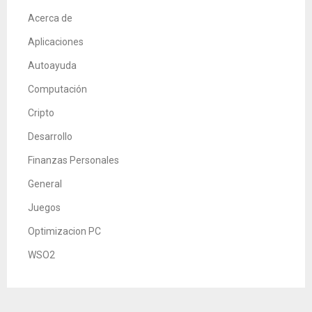
Acerca de
Aplicaciones
Autoayuda
Computación
Cripto
Desarrollo
Finanzas Personales
General
Juegos
Optimizacion PC
WSO2