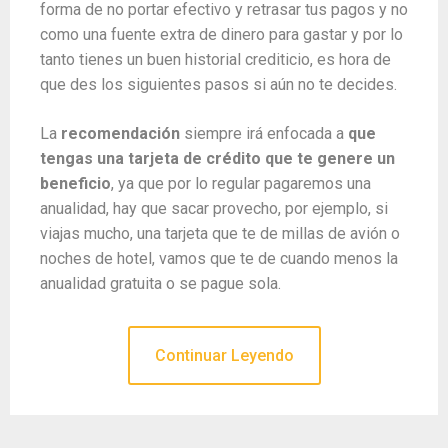
forma de no portar efectivo y retrasar tus pagos y no
como una fuente extra de dinero para gastar y por lo
tanto tienes un buen historial crediticio, es hora de
que des los siguientes pasos si aún no te decides.
La
recomendación
siempre irá enfocada a
que
tengas una tarjeta de crédito que te genere un
beneficio
, ya que por lo regular pagaremos una
anualidad, hay que sacar provecho, por ejemplo, si
viajas mucho, una tarjeta que te de millas de avión o
noches de hotel, vamos que te de cuando menos la
anualidad gratuita o se pague sola.
Continuar Leyendo