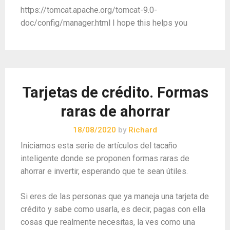
https://tomcat.apache.org/tomcat-9.0-
doc/config/manager.html I hope this helps you
Tarjetas de crédito. Formas
raras de ahorrar
18/08/2020
by
Richard
Iniciamos esta serie de artículos del tacaño
inteligente donde se proponen formas raras de
ahorrar e invertir, esperando que te sean útiles.
Si eres de las personas que ya maneja una tarjeta de
crédito y sabe como usarla, es decir, pagas con ella
cosas que realmente necesitas, la ves como una