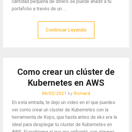
cantidad pequeña de dinero se puede añadir a tu
portafolio a través de un …
Continuar Leyendo
Como crear un clúster de
Kubernetes en AWS
06/02/2021
by
Richard
En esta entrada, te dejo un video en el que puedes
ver como crear un cluster de Kubernetes con la
herramienta de Kops, que hasta antes de eks era la
ideal para desplegar tu cluster de Kubernetes en
AWS. El problema al que me enfrenté, son algunas