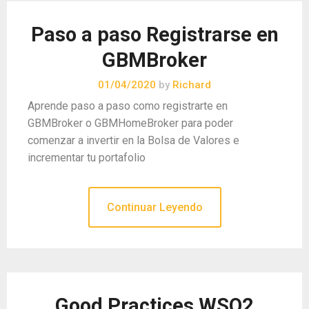
Paso a paso Registrarse en
GBMBroker
01/04/2020
by
Richard
Aprende paso a paso como registrarte en
GBMBroker o GBMHomeBroker para poder
comenzar a invertir en la Bolsa de Valores e
incrementar tu portafolio
Continuar Leyendo
Good Practices WSO2