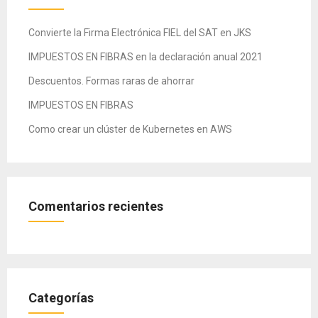
Convierte la Firma Electrónica FIEL del SAT en JKS
IMPUESTOS EN FIBRAS en la declaración anual 2021
Descuentos. Formas raras de ahorrar
IMPUESTOS EN FIBRAS
Como crear un clúster de Kubernetes en AWS
Comentarios recientes
Categorías