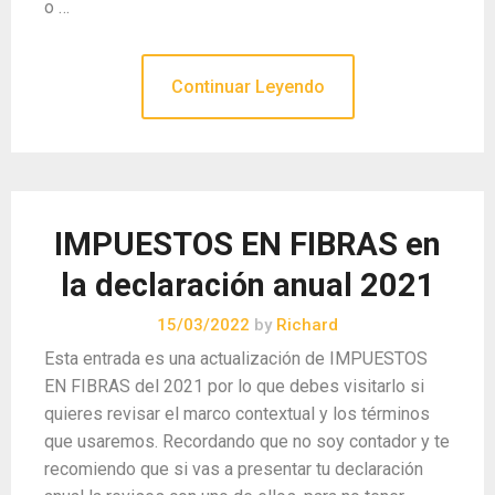
o …
Continuar Leyendo
IMPUESTOS EN FIBRAS en
la declaración anual 2021
15/03/2022
by
Richard
Esta entrada es una actualización de IMPUESTOS
EN FIBRAS del 2021 por lo que debes visitarlo si
quieres revisar el marco contextual y los términos
que usaremos. Recordando que no soy contador y te
recomiendo que si vas a presentar tu declaración