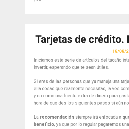
Tarjetas de crédito.
18/08/
Iniciamos esta serie de artículos del tacaño in
invertir, esperando que te sean útiles.
Si eres de las personas que ya maneja una tarje
ella cosas que realmente necesitas, la ves com
y no como una fuente extra de dinero para gastar 
hora de que des los siguientes pasos si aún no
La
recomendación
siempre irá enfocada a
qu
beneficio
, ya que por lo regular pagaremos una