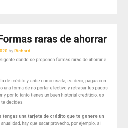
 Formas raras de ahorrar
2020
by
Richard
teligente donde se proponen formas raras de ahorrar e
ta de crédito y sabe como usarla, es decir, pagas con
o una forma de no portar efectivo y retrasar tus pagos
y por lo tanto tienes un buen historial crediticio, es
 te decides.
e tengas una tarjeta de crédito que te genere un
 anualidad, hay que sacar provecho, por ejemplo, si