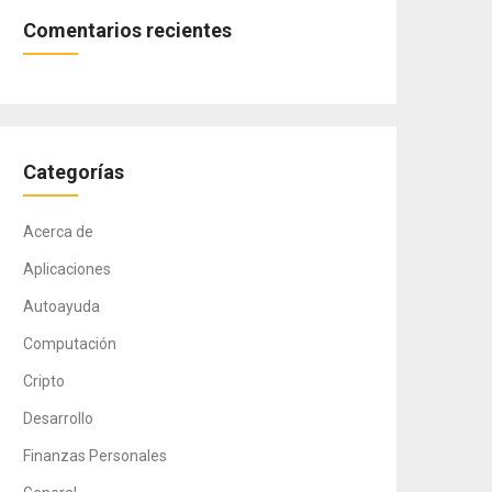
Comentarios recientes
Categorías
Acerca de
Aplicaciones
Autoayuda
Computación
Cripto
Desarrollo
Finanzas Personales