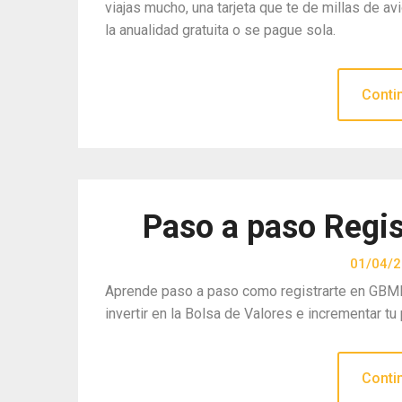
viajas mucho, una tarjeta que te de millas de 
la anualidad gratuita o se pague sola.
Conti
Paso a paso Regi
01/04/
Aprende paso a paso como registrarte en GB
invertir en la Bolsa de Valores e incrementar tu 
Conti