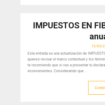
IMPUESTOS EN FIBR
anu
15/03/
Esta entrada es una actualización de IMPUESTO
quieres revisar el marco contextual y los tér
te recomiendo que si vas a presentar tu declara
inconvenientes. Considerando que …
Conti