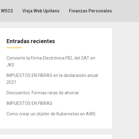
WSO2
Vieja Web Upiitans
Finanzas Personales
Entradas recientes
Convierte la Firma Electrónica FIEL del SAT en
JKS
IMPUESTOS EN FIBRAS en la declaración anual
2021
Descuentos. Formas raras de ahorrar
IMPUESTOS EN FIBRAS
Como crear un clúster de Kubernetes en AWS