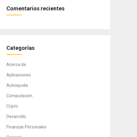
Comentarios recientes
Categorías
Acerca de
Aplicaciones
Autoayuda
Computación
Cripto
Desarrollo
Finanzas Personales