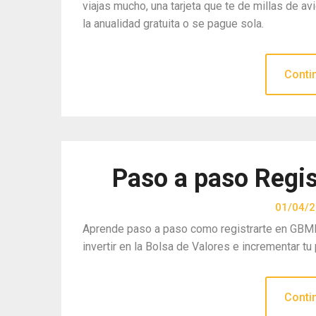
viajas mucho, una tarjeta que te de millas de 
la anualidad gratuita o se pague sola.
Conti
Paso a paso Regi
01/04/
Aprende paso a paso como registrarte en GB
invertir en la Bolsa de Valores e incrementar tu 
Conti