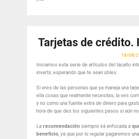
Tarjetas de crédito.
18/08/
Iniciamos esta serie de artículos del tacaño in
invertir, esperando que te sean útiles.
Si eres de las personas que ya maneja una tarje
ella cosas que realmente necesitas, la ves com
y no como una fuente extra de dinero para gastar 
hora de que des los siguientes pasos si aún no
La
recomendación
siempre irá enfocada a
qu
beneficio
, ya que por lo regular pagaremos una