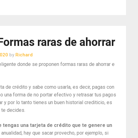
 Formas raras de ahorrar
2020
by
Richard
teligente donde se proponen formas raras de ahorrar e
ta de crédito y sabe como usarla, es decir, pagas con
o una forma de no portar efectivo y retrasar tus pagos
y por lo tanto tienes un buen historial crediticio, es
 te decides.
e tengas una tarjeta de crédito que te genere un
 anualidad, hay que sacar provecho, por ejemplo, si