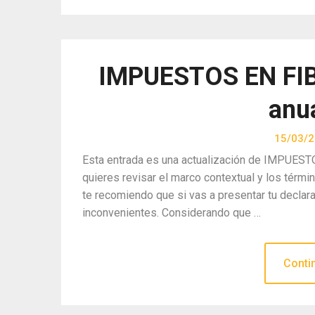
IMPUESTOS EN FIBR
anu
15/03/
Esta entrada es una actualización de IMPUESTO
quieres revisar el marco contextual y los tér
te recomiendo que si vas a presentar tu declara
inconvenientes. Considerando que …
Conti