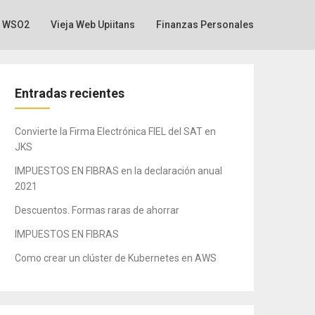
WSO2
Vieja Web Upiitans
Finanzas Personales
Entradas recientes
Convierte la Firma Electrónica FIEL del SAT en
JKS
IMPUESTOS EN FIBRAS en la declaración anual
2021
Descuentos. Formas raras de ahorrar
IMPUESTOS EN FIBRAS
Como crear un clúster de Kubernetes en AWS