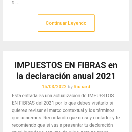
o …
Continuar Leyendo
IMPUESTOS EN FIBRAS en
la declaración anual 2021
15/03/2022
by
Richard
Esta entrada es una actualización de IMPUESTOS
EN FIBRAS del 2021 por lo que debes visitarlo si
quieres revisar el marco contextual y los términos
que usaremos. Recordando que no soy contador y te
recomiendo que si vas a presentar tu declaración