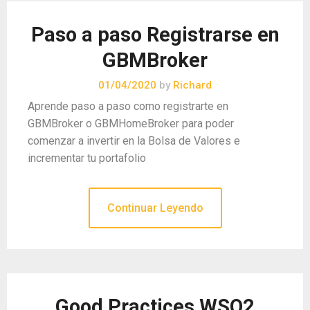
Paso a paso Registrarse en
GBMBroker
01/04/2020
by
Richard
Aprende paso a paso como registrarte en
GBMBroker o GBMHomeBroker para poder
comenzar a invertir en la Bolsa de Valores e
incrementar tu portafolio
Continuar Leyendo
Good Practices WSO2