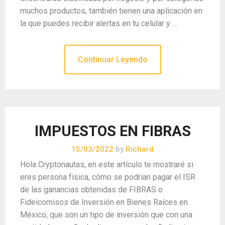
muchos productos, también tienen una aplicación en
la que puedes recibir alertas en tu celular y …
Continuar Leyendo
IMPUESTOS EN FIBRAS
15/03/2022
by
Richard
Hola Cryptonautas, en este artículo te mostraré si
eres persona física, cómo se podrían pagar el ISR
de las ganancias obtenidas de FIBRAS o
Fideicomisos de Inversión en Bienes Raíces en
México, que son un tipo de inversión que con una