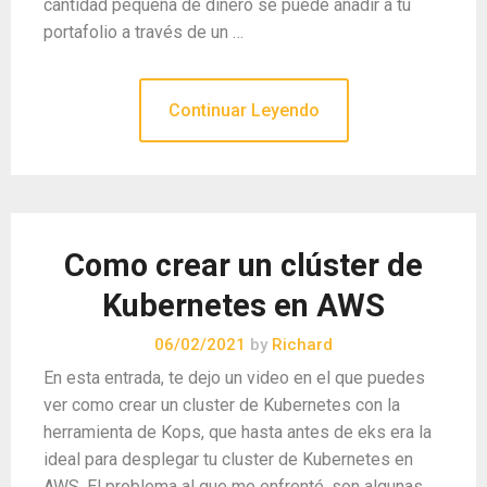
cantidad pequeña de dinero se puede añadir a tu
portafolio a través de un …
Continuar Leyendo
Como crear un clúster de
Kubernetes en AWS
06/02/2021
by
Richard
En esta entrada, te dejo un video en el que puedes
ver como crear un cluster de Kubernetes con la
herramienta de Kops, que hasta antes de eks era la
ideal para desplegar tu cluster de Kubernetes en
AWS. El problema al que me enfrenté, son algunas