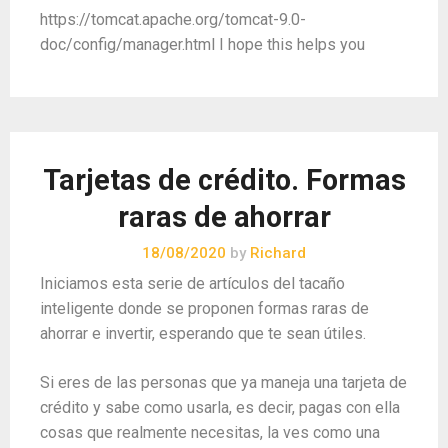
https://tomcat.apache.org/tomcat-9.0-
doc/config/manager.html I hope this helps you
Tarjetas de crédito. Formas
raras de ahorrar
18/08/2020
by
Richard
Iniciamos esta serie de artículos del tacaño
inteligente donde se proponen formas raras de
ahorrar e invertir, esperando que te sean útiles.
Si eres de las personas que ya maneja una tarjeta de
crédito y sabe como usarla, es decir, pagas con ella
cosas que realmente necesitas, la ves como una