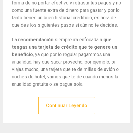
forma de no portar efectivo y retrasar tus pagos y no
como una fuente extra de dinero para gastar y por lo
tanto tienes un buen historial crediticio, es hora de
que des los siguientes pasos si aún no te decides.
La
recomendación
siempre irá enfocada a
que
tengas una tarjeta de crédito que te genere un
beneficio
, ya que por lo regular pagaremos una
anualidad, hay que sacar provecho, por ejemplo, si
viajas mucho, una tarjeta que te de millas de avión o
noches de hotel, vamos que te de cuando menos la
anualidad gratuita o se pague sola.
Continuar Leyendo