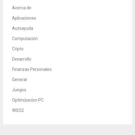
Acerca de
Aplicaciones
Autoayuda
Computación
Cripto
Desarrollo
Finanzas Personales
General
Juegos
Optimizacion PC
WSO2