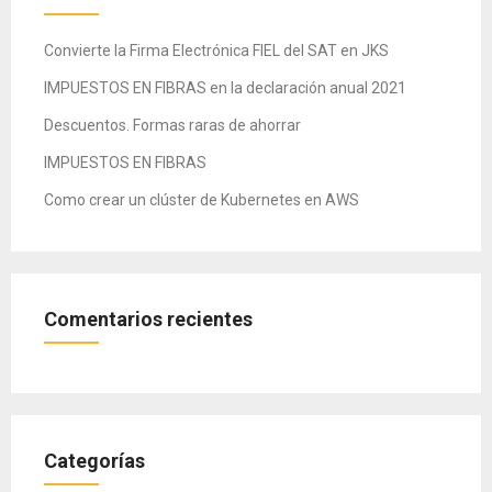
Convierte la Firma Electrónica FIEL del SAT en JKS
IMPUESTOS EN FIBRAS en la declaración anual 2021
Descuentos. Formas raras de ahorrar
IMPUESTOS EN FIBRAS
Como crear un clúster de Kubernetes en AWS
Comentarios recientes
Categorías