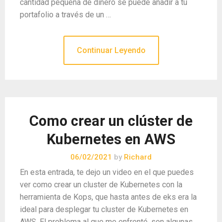
cantidad pequeña de dinero se puede añadir a tu
portafolio a través de un …
Continuar Leyendo
Como crear un clúster de
Kubernetes en AWS
06/02/2021
by
Richard
En esta entrada, te dejo un video en el que puedes
ver como crear un cluster de Kubernetes con la
herramienta de Kops, que hasta antes de eks era la
ideal para desplegar tu cluster de Kubernetes en
AWS. El problema al que me enfrenté, son algunas