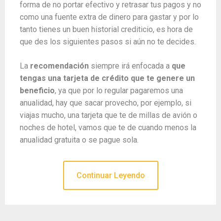
forma de no portar efectivo y retrasar tus pagos y no
como una fuente extra de dinero para gastar y por lo
tanto tienes un buen historial crediticio, es hora de
que des los siguientes pasos si aún no te decides.
La
recomendación
siempre irá enfocada a
que
tengas una tarjeta de crédito que te genere un
beneficio
, ya que por lo regular pagaremos una
anualidad, hay que sacar provecho, por ejemplo, si
viajas mucho, una tarjeta que te de millas de avión o
noches de hotel, vamos que te de cuando menos la
anualidad gratuita o se pague sola.
Continuar Leyendo