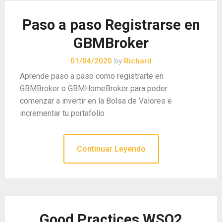
Paso a paso Registrarse en
GBMBroker
01/04/2020
by
Richard
Aprende paso a paso como registrarte en
GBMBroker o GBMHomeBroker para poder
comenzar a invertir en la Bolsa de Valores e
incrementar tu portafolio
Continuar Leyendo
Good Practices WSO2