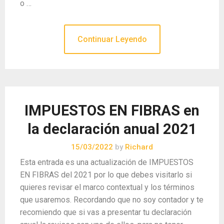
o …
Continuar Leyendo
IMPUESTOS EN FIBRAS en
la declaración anual 2021
15/03/2022
by
Richard
Esta entrada es una actualización de IMPUESTOS
EN FIBRAS del 2021 por lo que debes visitarlo si
quieres revisar el marco contextual y los términos
que usaremos. Recordando que no soy contador y te
recomiendo que si vas a presentar tu declaración