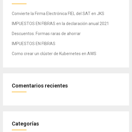
Convierte la Firma Electrónica FIEL del SAT en JKS
IMPUESTOS EN FIBRAS en la declaración anual 2021
Descuentos. Formas raras de ahorrar
IMPUESTOS EN FIBRAS
Como crear un clúster de Kubernetes en AWS
Comentarios recientes
Categorías