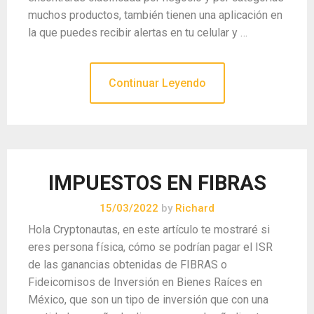
muchos productos, también tienen una aplicación en
la que puedes recibir alertas en tu celular y …
Continuar Leyendo
IMPUESTOS EN FIBRAS
15/03/2022
by
Richard
Hola Cryptonautas, en este artículo te mostraré si
eres persona física, cómo se podrían pagar el ISR
de las ganancias obtenidas de FIBRAS o
Fideicomisos de Inversión en Bienes Raíces en
México, que son un tipo de inversión que con una