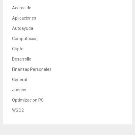
Acerca de
Aplicaciones
Autoayuda
Computación
Cripto
Desarrollo
Finanzas Personales
General
Juegos
Optimizacion PC
WSO2