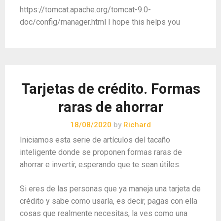
https://tomcat.apache.org/tomcat-9.0-
doc/config/manager.html I hope this helps you
Tarjetas de crédito. Formas
raras de ahorrar
18/08/2020
by
Richard
Iniciamos esta serie de artículos del tacaño
inteligente donde se proponen formas raras de
ahorrar e invertir, esperando que te sean útiles.
Si eres de las personas que ya maneja una tarjeta de
crédito y sabe como usarla, es decir, pagas con ella
cosas que realmente necesitas, la ves como una