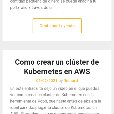
cantidad pequeña de dinero se puede añadir a tu
portafolio a través de un …
Continuar Leyendo
Como crear un clúster de
Kubernetes en AWS
06/02/2021
by
Richard
En esta entrada, te dejo un video en el que puedes
ver como crear un cluster de Kubernetes con la
herramienta de Kops, que hasta antes de eks era la
ideal para desplegar tu cluster de Kubernetes en
AWS. El problema al que me enfrenté, son algunas