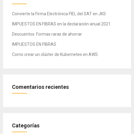
Convierte la Firma Electrónica FIEL del SAT en JKS
IMPUESTOS EN FIBRAS en la declaración anual 2021
Descuentos. Formas raras de ahorrar
IMPUESTOS EN FIBRAS
Como crear un clúster de Kubernetes en AWS
Comentarios recientes
Categorías