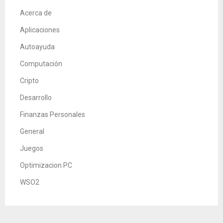
Acerca de
Aplicaciones
Autoayuda
Computación
Cripto
Desarrollo
Finanzas Personales
General
Juegos
Optimizacion PC
WSO2