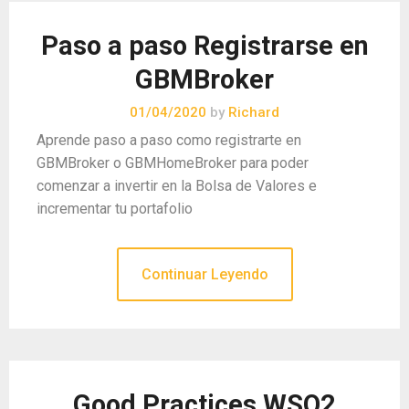
Paso a paso Registrarse en
GBMBroker
01/04/2020
by
Richard
Aprende paso a paso como registrarte en
GBMBroker o GBMHomeBroker para poder
comenzar a invertir en la Bolsa de Valores e
incrementar tu portafolio
Continuar Leyendo
Good Practices WSO2