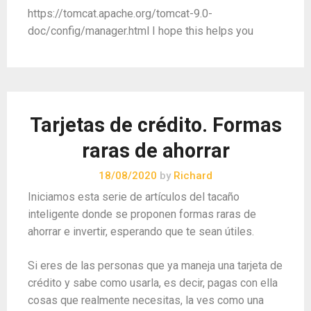
https://tomcat.apache.org/tomcat-9.0-
doc/config/manager.html I hope this helps you
Tarjetas de crédito. Formas
raras de ahorrar
18/08/2020
by
Richard
Iniciamos esta serie de artículos del tacaño
inteligente donde se proponen formas raras de
ahorrar e invertir, esperando que te sean útiles.
Si eres de las personas que ya maneja una tarjeta de
crédito y sabe como usarla, es decir, pagas con ella
cosas que realmente necesitas, la ves como una