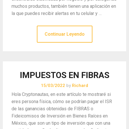
muchos productos, también tienen una aplicación en
la que puedes recibir alertas en tu celular y …
Continuar Leyendo
IMPUESTOS EN FIBRAS
15/03/2022
by
Richard
Hola Cryptonautas, en este artículo te mostraré si
eres persona física, cómo se podrían pagar el ISR
de las ganancias obtenidas de FIBRAS o
Fideicomisos de Inversión en Bienes Raíces en
México, que son un tipo de inversión que con una