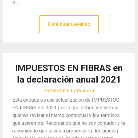
o …
Continuar Leyendo
IMPUESTOS EN FIBRAS en
la declaración anual 2021
15/03/2022
by
Richard
Esta entrada es una actualización de IMPUESTOS
EN FIBRAS del 2021 por lo que debes visitarlo si
quieres revisar el marco contextual y los términos
que usaremos. Recordando que no soy contador y te
recomiendo que si vas a presentar tu declaración