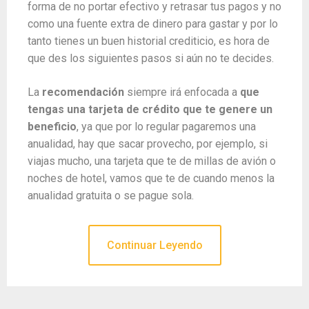
forma de no portar efectivo y retrasar tus pagos y no
como una fuente extra de dinero para gastar y por lo
tanto tienes un buen historial crediticio, es hora de
que des los siguientes pasos si aún no te decides.
La
recomendación
siempre irá enfocada a
que
tengas una tarjeta de crédito que te genere un
beneficio
, ya que por lo regular pagaremos una
anualidad, hay que sacar provecho, por ejemplo, si
viajas mucho, una tarjeta que te de millas de avión o
noches de hotel, vamos que te de cuando menos la
anualidad gratuita o se pague sola.
Continuar Leyendo