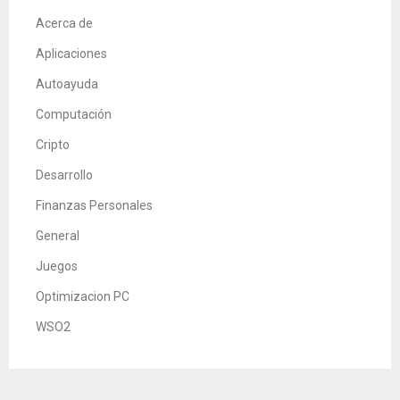
Acerca de
Aplicaciones
Autoayuda
Computación
Cripto
Desarrollo
Finanzas Personales
General
Juegos
Optimizacion PC
WSO2