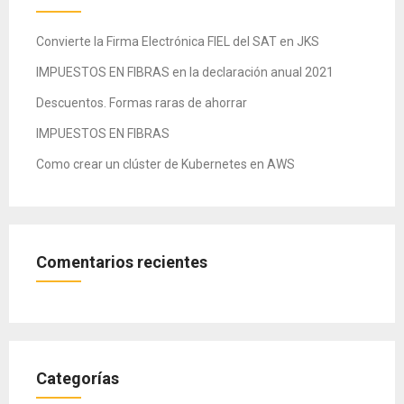
Convierte la Firma Electrónica FIEL del SAT en JKS
IMPUESTOS EN FIBRAS en la declaración anual 2021
Descuentos. Formas raras de ahorrar
IMPUESTOS EN FIBRAS
Como crear un clúster de Kubernetes en AWS
Comentarios recientes
Categorías