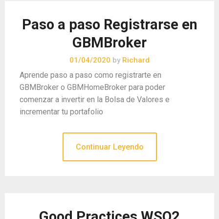
Paso a paso Registrarse en
GBMBroker
01/04/2020
by
Richard
Aprende paso a paso como registrarte en
GBMBroker o GBMHomeBroker para poder
comenzar a invertir en la Bolsa de Valores e
incrementar tu portafolio
Continuar Leyendo
Good Practices WSO2