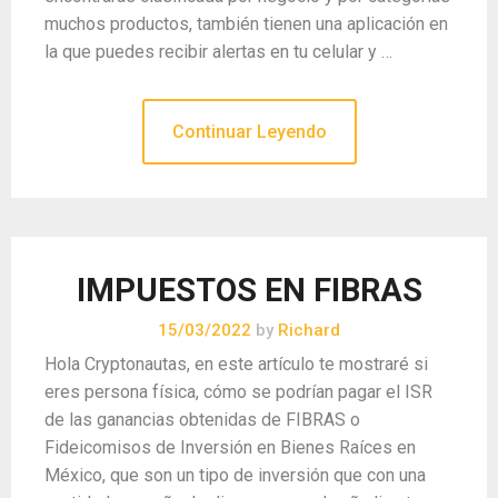
muchos productos, también tienen una aplicación en
la que puedes recibir alertas en tu celular y …
Continuar Leyendo
IMPUESTOS EN FIBRAS
15/03/2022
by
Richard
Hola Cryptonautas, en este artículo te mostraré si
eres persona física, cómo se podrían pagar el ISR
de las ganancias obtenidas de FIBRAS o
Fideicomisos de Inversión en Bienes Raíces en
México, que son un tipo de inversión que con una