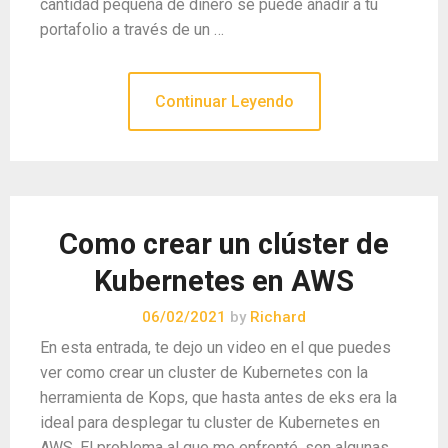
cantidad pequeña de dinero se puede añadir a tu
portafolio a través de un …
Continuar Leyendo
Como crear un clúster de
Kubernetes en AWS
06/02/2021
by
Richard
En esta entrada, te dejo un video en el que puedes
ver como crear un cluster de Kubernetes con la
herramienta de Kops, que hasta antes de eks era la
ideal para desplegar tu cluster de Kubernetes en
AWS. El problema al que me enfrenté, son algunas