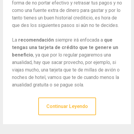
forma de no portar efectivo y retrasar tus pagos y no
como una fuente extra de dinero para gastar y por lo
tanto tienes un buen historial crediticio, es hora de
que des los siguientes pasos si aún no te decides.
La
recomendación
siempre irá enfocada a
que
tengas una tarjeta de crédito que te genere un
beneficio
, ya que por lo regular pagaremos una
anualidad, hay que sacar provecho, por ejemplo, si
viajas mucho, una tarjeta que te de millas de avión o
noches de hotel, vamos que te de cuando menos la
anualidad gratuita o se pague sola.
Continuar Leyendo