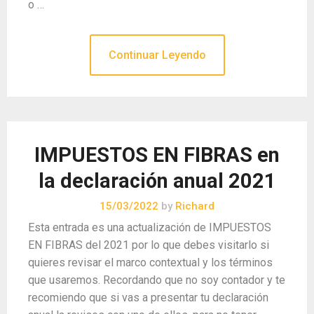
o …
Continuar Leyendo
IMPUESTOS EN FIBRAS en
la declaración anual 2021
15/03/2022
by
Richard
Esta entrada es una actualización de IMPUESTOS
EN FIBRAS del 2021 por lo que debes visitarlo si
quieres revisar el marco contextual y los términos
que usaremos. Recordando que no soy contador y te
recomiendo que si vas a presentar tu declaración