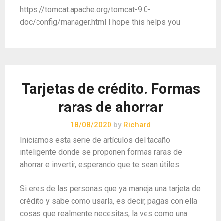
https://tomcat.apache.org/tomcat-9.0-
doc/config/manager.html I hope this helps you
Tarjetas de crédito. Formas
raras de ahorrar
18/08/2020
by
Richard
Iniciamos esta serie de artículos del tacaño
inteligente donde se proponen formas raras de
ahorrar e invertir, esperando que te sean útiles.
Si eres de las personas que ya maneja una tarjeta de
crédito y sabe como usarla, es decir, pagas con ella
cosas que realmente necesitas, la ves como una