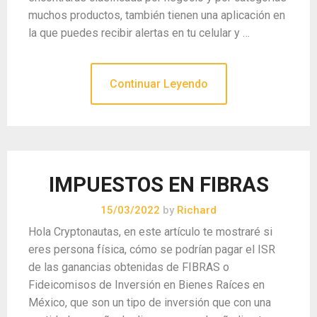
muchos productos, también tienen una aplicación en
la que puedes recibir alertas en tu celular y …
Continuar Leyendo
IMPUESTOS EN FIBRAS
15/03/2022
by
Richard
Hola Cryptonautas, en este artículo te mostraré si
eres persona física, cómo se podrían pagar el ISR
de las ganancias obtenidas de FIBRAS o
Fideicomisos de Inversión en Bienes Raíces en
México, que son un tipo de inversión que con una