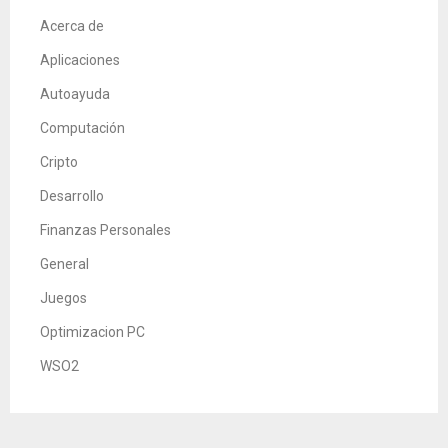
Acerca de
Aplicaciones
Autoayuda
Computación
Cripto
Desarrollo
Finanzas Personales
General
Juegos
Optimizacion PC
WSO2