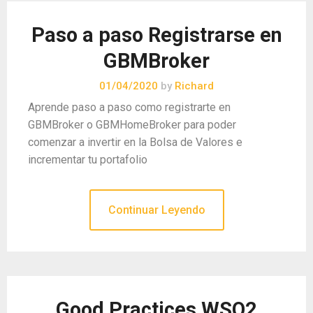
Paso a paso Registrarse en
GBMBroker
01/04/2020
by
Richard
Aprende paso a paso como registrarte en
GBMBroker o GBMHomeBroker para poder
comenzar a invertir en la Bolsa de Valores e
incrementar tu portafolio
Continuar Leyendo
Good Practices WSO2