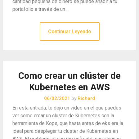
cantidad pequeña de dinero se puede añadir a tu
portafolio a través de un …
Continuar Leyendo
Como crear un clúster de
Kubernetes en AWS
06/02/2021
by
Richard
En esta entrada, te dejo un video en el que puedes
ver como crear un cluster de Kubernetes con la
herramienta de Kops, que hasta antes de eks era la
ideal para desplegar tu cluster de Kubernetes en
AWS. El problema al que me enfrenté, son algunas