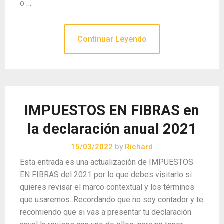
o …
Continuar Leyendo
IMPUESTOS EN FIBRAS en
la declaración anual 2021
15/03/2022
by
Richard
Esta entrada es una actualización de IMPUESTOS
EN FIBRAS del 2021 por lo que debes visitarlo si
quieres revisar el marco contextual y los términos
que usaremos. Recordando que no soy contador y te
recomiendo que si vas a presentar tu declaración