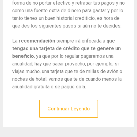
forma de no portar efectivo y retrasar tus pagos y no
como una fuente extra de dinero para gastar y por lo
tanto tienes un buen historial crediticio, es hora de
que des los siguientes pasos si aún no te decides.
La
recomendación
siempre irá enfocada a
que
tengas una tarjeta de crédito que te genere un
beneficio
, ya que por lo regular pagaremos una
anualidad, hay que sacar provecho, por ejemplo, si
viajas mucho, una tarjeta que te de millas de avión o
noches de hotel, vamos que te de cuando menos la
anualidad gratuita o se pague sola.
Continuar Leyendo