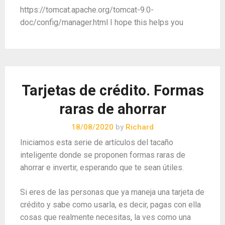
https://tomcat.apache.org/tomcat-9.0-
doc/config/manager.html I hope this helps you
Tarjetas de crédito. Formas
raras de ahorrar
18/08/2020
by
Richard
Iniciamos esta serie de artículos del tacaño
inteligente donde se proponen formas raras de
ahorrar e invertir, esperando que te sean útiles.
Si eres de las personas que ya maneja una tarjeta de
crédito y sabe como usarla, es decir, pagas con ella
cosas que realmente necesitas, la ves como una