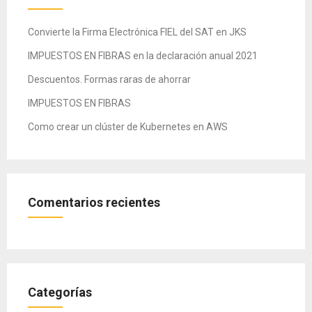
Convierte la Firma Electrónica FIEL del SAT en JKS
IMPUESTOS EN FIBRAS en la declaración anual 2021
Descuentos. Formas raras de ahorrar
IMPUESTOS EN FIBRAS
Como crear un clúster de Kubernetes en AWS
Comentarios recientes
Categorías