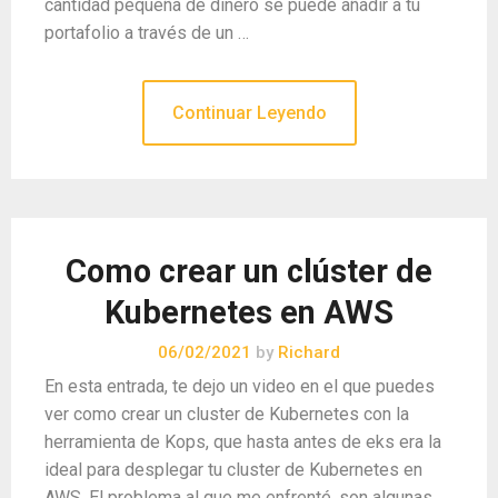
cantidad pequeña de dinero se puede añadir a tu
portafolio a través de un …
Continuar Leyendo
Como crear un clúster de
Kubernetes en AWS
06/02/2021
by
Richard
En esta entrada, te dejo un video en el que puedes
ver como crear un cluster de Kubernetes con la
herramienta de Kops, que hasta antes de eks era la
ideal para desplegar tu cluster de Kubernetes en
AWS. El problema al que me enfrenté, son algunas