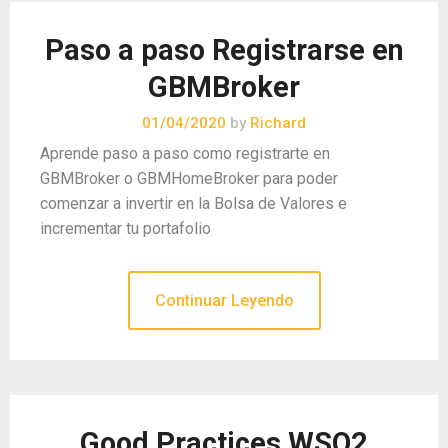
Paso a paso Registrarse en
GBMBroker
01/04/2020
by
Richard
Aprende paso a paso como registrarte en
GBMBroker o GBMHomeBroker para poder
comenzar a invertir en la Bolsa de Valores e
incrementar tu portafolio
Continuar Leyendo
Good Practices WSO2