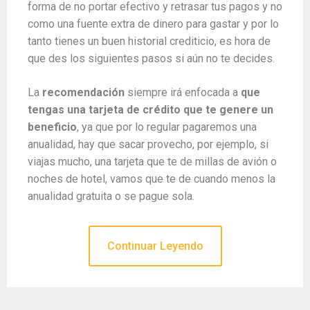
forma de no portar efectivo y retrasar tus pagos y no
como una fuente extra de dinero para gastar y por lo
tanto tienes un buen historial crediticio, es hora de
que des los siguientes pasos si aún no te decides.
La
recomendación
siempre irá enfocada a
que
tengas una tarjeta de crédito que te genere un
beneficio
, ya que por lo regular pagaremos una
anualidad, hay que sacar provecho, por ejemplo, si
viajas mucho, una tarjeta que te de millas de avión o
noches de hotel, vamos que te de cuando menos la
anualidad gratuita o se pague sola.
Continuar Leyendo