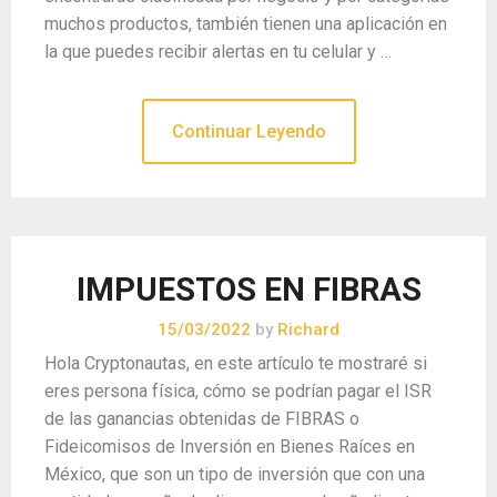
muchos productos, también tienen una aplicación en
la que puedes recibir alertas en tu celular y …
Continuar Leyendo
IMPUESTOS EN FIBRAS
15/03/2022
by
Richard
Hola Cryptonautas, en este artículo te mostraré si
eres persona física, cómo se podrían pagar el ISR
de las ganancias obtenidas de FIBRAS o
Fideicomisos de Inversión en Bienes Raíces en
México, que son un tipo de inversión que con una