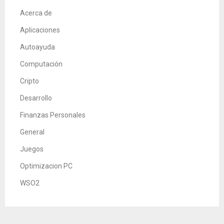
Acerca de
Aplicaciones
Autoayuda
Computación
Cripto
Desarrollo
Finanzas Personales
General
Juegos
Optimizacion PC
WSO2