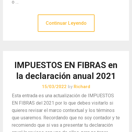
o …
Continuar Leyendo
IMPUESTOS EN FIBRAS en
la declaración anual 2021
15/03/2022
by
Richard
Esta entrada es una actualización de IMPUESTOS
EN FIBRAS del 2021 por lo que debes visitarlo si
quieres revisar el marco contextual y los términos
que usaremos. Recordando que no soy contador y te
recomiendo que si vas a presentar tu declaración