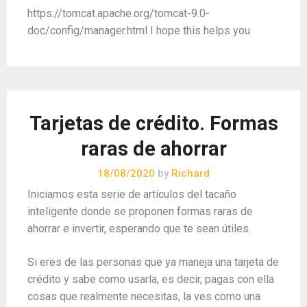
https://tomcat.apache.org/tomcat-9.0-
doc/config/manager.html I hope this helps you
Tarjetas de crédito. Formas
raras de ahorrar
18/08/2020
by
Richard
Iniciamos esta serie de artículos del tacaño
inteligente donde se proponen formas raras de
ahorrar e invertir, esperando que te sean útiles.
Si eres de las personas que ya maneja una tarjeta de
crédito y sabe como usarla, es decir, pagas con ella
cosas que realmente necesitas, la ves como una