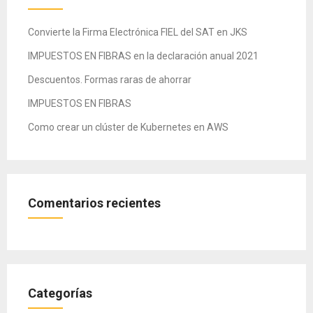
Convierte la Firma Electrónica FIEL del SAT en JKS
IMPUESTOS EN FIBRAS en la declaración anual 2021
Descuentos. Formas raras de ahorrar
IMPUESTOS EN FIBRAS
Como crear un clúster de Kubernetes en AWS
Comentarios recientes
Categorías